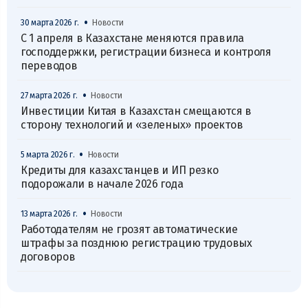
•
30 марта 2026 г.
Новости
С 1 апреля в Казахстане меняются правила
господдержки, регистрации бизнеса и контроля
переводов
•
27 марта 2026 г.
Новости
Инвестиции Китая в Казахстан смещаются в
сторону технологий и «зеленых» проектов
•
5 марта 2026 г.
Новости
Кредиты для казахстанцев и ИП резко
подорожали в начале 2026 года
•
13 марта 2026 г.
Новости
Работодателям не грозят автоматические
штрафы за позднюю регистрацию трудовых
договоров