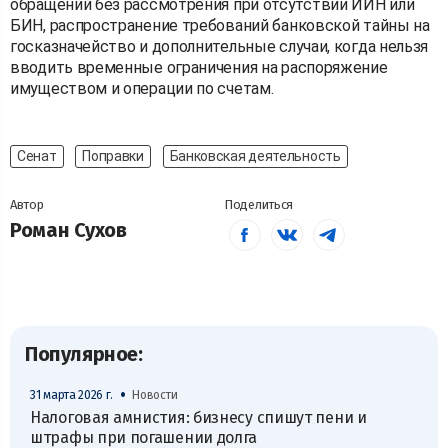
обращений без рассмотрения при отсутствии ИИН или
БИН, распространение требований банковской тайны на
госказначейство и дополнительные случаи, когда нельзя
вводить временные ограничения на распоряжение
имуществом и операции по счетам.
Сенат
Поправки
Банковская деятельность
Автор
Поделиться
Роман Сухов
Популярное:
•
31 марта 2026 г.
Новости
Налоговая амнистия: бизнесу спишут пени и
штрафы при погашении долга