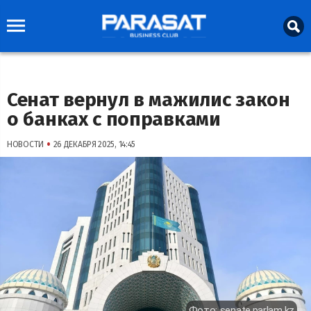
Сенат вернул в мажилис закон
о банках с поправками
•
НОВОСТИ
26 ДЕКАБРЯ 2025, 14:45
Фото: senate.parlam.kz