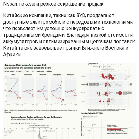
Nissan, показали резкое сокращение продаж.
Китайские компании, такие как BYD, предлагают
доступные электромобили с передовыми технологиями,
что позволяет им успешно конкурировать с
традиционными брендами. Благодаря низкой стоимости
аккумуляторов и оптимизированным цепочкам поставок
Китай также завоевывает рынки Ближнего Востока и
Африки.