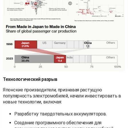
Технологический разрыв
Японские производители, признавая растущую
популярность электромобилей, начали инвестировать в
новые технологии, включая:
Разработку твердотельных аккумуляторов.
Создание программного обеспечения для