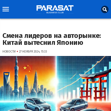
Смена лидеров на авторынке:
Китай вытеснил Японию
•
НОВОСТИ
27 НОЯБРЯ 2024, 15:33