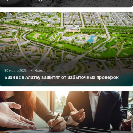
•
30 марта 2026 г.
Новости
Бизнес в Алатау защитят от избыточных проверок