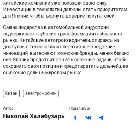
китайские компании уже показали свою силу.
Инвестиции в технологии должны стать приоритетом
для Японии, чтобы вернуть доверие покупателей.
Смена лидерства в автомобильной индустрии
подчеркивает глубокие трансформации глобального
рынка. Китайские автопроизводители, опираясь на
доступные технологии и оперативное внедрение
инноваций, вытесняют японские бренды, меняя баланс
сил. Японии предстоит решать сложные задачи, чтобы
сохранить свои позиции и предотвратить дальнейшее
снижение доли на мировом рынке.
Китай
электромобили
Автор
Поделиться
Николай Халабузарь