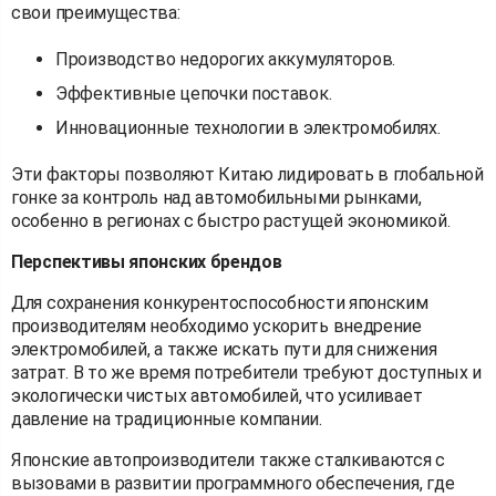
свои преимущества:
Производство недорогих аккумуляторов.
Эффективные цепочки поставок.
Инновационные технологии в электромобилях.
Эти факторы позволяют Китаю лидировать в глобальной
гонке за контроль над автомобильными рынками,
особенно в регионах с быстро растущей экономикой.
Перспективы японских брендов
Для сохранения конкурентоспособности японским
производителям необходимо ускорить внедрение
электромобилей, а также искать пути для снижения
затрат. В то же время потребители требуют доступных и
экологически чистых автомобилей, что усиливает
давление на традиционные компании.
Японские автопроизводители также сталкиваются с
вызовами в развитии программного обеспечения, где