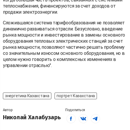
теплоснабжения, финансируются за счет доходов от
продажи электроэнергии.
Сложившаяся система тарифообразования не позволяет
динамично развиваться отрасли. Безусловно, введение
рынка мощности и инвестирование в замены основного
оборудования тепловых электрических станций за счет
рынка мощности, позволяют частично решать проблему
со значительным износом основного оборудования, но в
целом нужно говорить о комплексных изменениях в
управлении отраслью".
энергетика Казахстана
портрет Казахстана
Автор
Поделиться
Николай Халабузарь