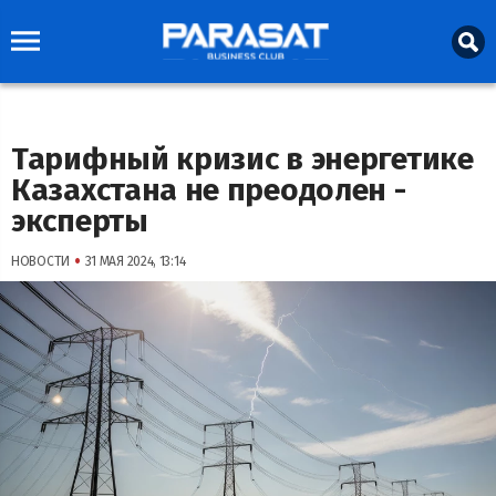
Тарифный кризис в энергетике
Казахстана не преодолен -
эксперты
•
НОВОСТИ
31 МАЯ 2024, 13:14