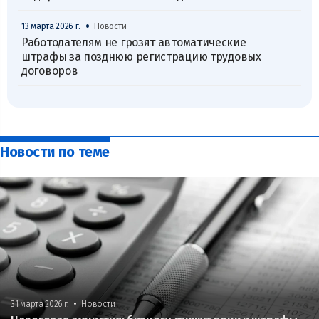
•
13 марта 2026 г.
Новости
Работодателям не грозят автоматические
штрафы за позднюю регистрацию трудовых
договоров
Новости по теме
•
31 марта 2026 г.
Новости