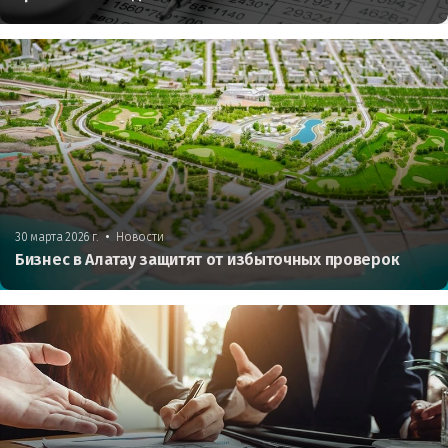
•
30 марта 2026 г.
Новости
Бизнес в Алатау защитят от избыточных проверок