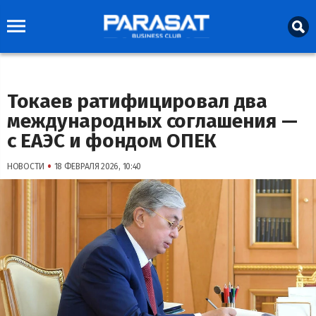
Токаев ратифицировал два
международных соглашения —
с ЕАЭС и фондом ОПЕК
•
НОВОСТИ
18 ФЕВРАЛЯ 2026, 10:40