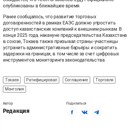
опубликованы в ближайшее время.
Ранее сообщалось, что развитие торговых
договоренностей в рамках ЕАЭС должно упростить
доступ казахстанских компаний к внешним рынкам. В
конце 2025 года, накануне председательства Казахстана
в союзе, Токаев также призывал страны-участницы
устранить административные барьеры и сократить
задержки на границах, в том числе за счет цифровых
инструментов мониторинга законодательства.
Токаев
Ратифицировал
Соглашение
Торговля
Монголия
Автор
Поделиться
Редакция