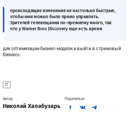
происходящие изменения не настолько быстрые,
чтобы ими можно было прямо управлять.
Зрителей телевещания по-прежнему много, так
что у Warner Bros Discovery еще есть время
для оптимизации бизнес-модели и выйти в стримовый
бизнес».
IT
Автор
Поделиться
Николай Халабузарь