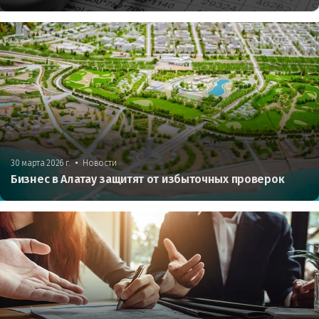
•
30 марта 2026 г.
Новости
Бизнес в Алатау защитят от избыточных проверок