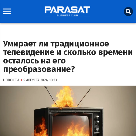
Умирает ли традиционное
телевидение и сколько времени
осталось на его
преобразование?
•
НОВОСТИ
9 АВГУСТА 2024, 10:53