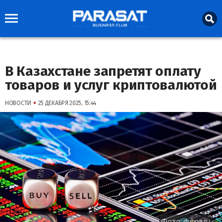
В Казахстане запретят оплату
товаров и услуг криптовалютой
•
НОВОСТИ
25 ДЕКАБРЯ 2025, 15:44
Фото: dubna.ru