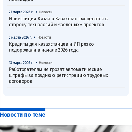
•
27 марта 2026 г.
Новости
Инвестиции Китая в Казахстан смещаются в
сторону технологий и «зеленых» проектов
•
5 марта 2026 г.
Новости
Кредиты для казахстанцев и ИП резко
подорожали в начале 2026 года
•
13 марта 2026 г.
Новости
Работодателям не грозят автоматические
штрафы за позднюю регистрацию трудовых
договоров
Новости по теме