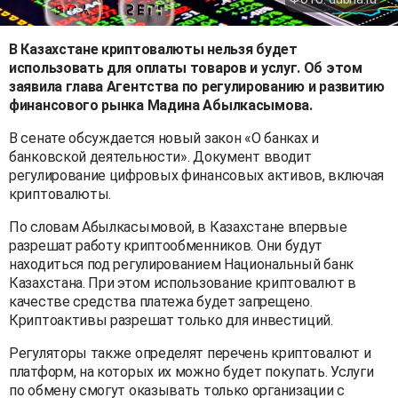
В Казахстане криптовалюты нельзя будет
использовать для оплаты товаров и услуг. Об этом
заявила глава Агентства по регулированию и развитию
финансового рынка Мадина Абылкасымова.
В сенате обсуждается новый закон «О банках и
банковской деятельности». Документ вводит
регулирование цифровых финансовых активов, включая
криптовалюты.
По словам Абылкасымовой, в Казахстане впервые
разрешат работу криптообменников. Они будут
находиться под регулированием Национальный банк
Казахстана. При этом использование криптовалют в
качестве средства платежа будет запрещено.
Криптоактивы разрешат только для инвестиций.
Регуляторы также определят перечень криптовалют и
платформ, на которых их можно будет покупать. Услуги
по обмену смогут оказывать только организации с