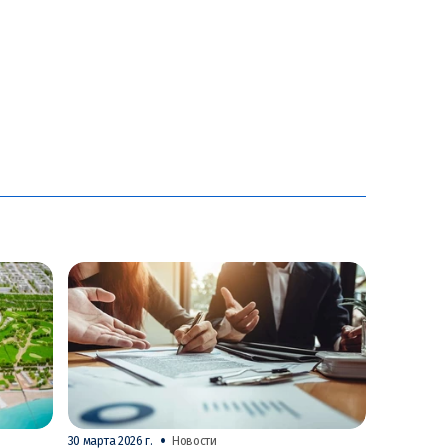
•
30 марта 2026 г.
Новости