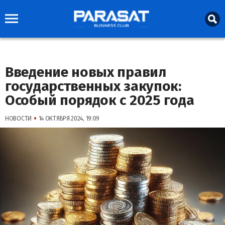
Введение новых правил
государственных закупок:
Особый порядок с 2025 года
•
НОВОСТИ
14 ОКТЯБРЯ 2024, 19:09