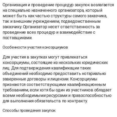
Организация и проведение процедур закупок возлагается
на специально назначенного организатора, который
может быть как частью структуры самого заказчика,
так и внешним учреждением, подведомственным
заказчику. Организатор несет ответственность за
проведение всех процедур и взаимодействие с
поставщиками.
Особенности участия консорциумов
Для участия в закупках могут привлекаться
консорциумы, состоящие из нескольких юридических
лиц. Для подтверждения квалификации таких
объединений необходимо предоставить нотариально
заверенные договоры и лицензии. Консорциумы
признаются соответствующими квалификационным
требованиям, если хотя бы один из участников обладает
всеми необходимыми ресурсами и правоспособностью
для выполнения обязательств по контракту.
Способы проведения закупок