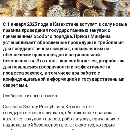
С 1 января 2025 года в Казахстане вступят в силу новые
правила проведения государственных закупок с
применением особого порядка. Приказ Минфина
устанавливает обновленные процедуры и требования
для государственных закупок, направленных на
обеспечение правопорядка и национальной
безопасности. Этот шаг, как сообщается, разработан
для повышения прозрачности и эффективности
процесса закупок, в том числе при работе с
конфиденциальной информацией и государственными
секретами.
Особенности новых правил
Согласно Закону Республики Казахстан «О
государственных закупках», обновленные правила
касаются закупок товаров, работ и услуг, связанных с
национальной безопасностью, а также тех, которые