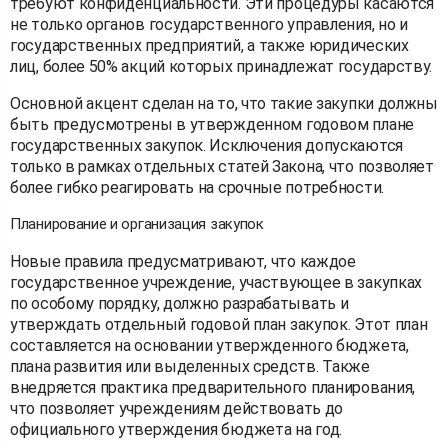
требуют конфиденциальности. Эти процедуры касаются
не только органов государственного управления, но и
государственных предприятий, а также юридических
лиц, более 50% акций которых принадлежат государству.
Основной акцент сделан на то, что такие закупки должны
быть предусмотрены в утвержденном годовом плане
государственных закупок. Исключения допускаются
только в рамках отдельных статей Закона, что позволяет
более гибко реагировать на срочные потребности.
Планирование и организация закупок
Новые правила предусматривают, что каждое
государственное учреждение, участвующее в закупках
по особому порядку, должно разрабатывать и
утверждать отдельный годовой план закупок. Этот план
составляется на основании утвержденного бюджета,
плана развития или выделенных средств. Также
внедряется практика предварительного планирования,
что позволяет учреждениям действовать до
официального утверждения бюджета на год.