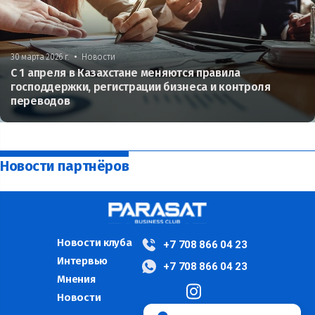
•
30 марта 2026 г.
Новости
С 1 апреля в Казахстане меняются правила
господдержки, регистрации бизнеса и контроля
переводов
Новости партнёров
Новости клуба
+7 708 866 04 23
Интервью
+7 708 866 04 23
Мнения
Новости