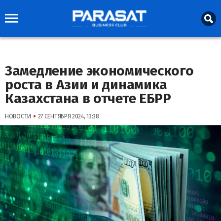
Замедление экономического
роста в Азии и динамика
Казахстана в отчете ЕБРР
•
НОВОСТИ
27 СЕНТЯБРЯ 2024, 13:38