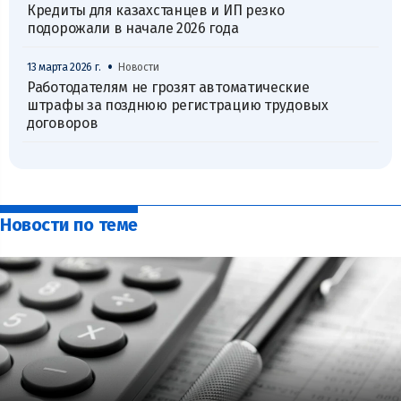
Кредиты для казахстанцев и ИП резко
подорожали в начале 2026 года
•
13 марта 2026 г.
Новости
Работодателям не грозят автоматические
штрафы за позднюю регистрацию трудовых
договоров
Новости по теме