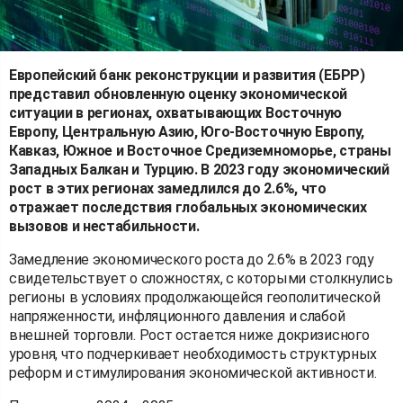
Европейский банк реконструкции и развития (ЕБРР)
представил обновленную оценку экономической
ситуации в регионах, охватывающих Восточную
Европу, Центральную Азию, Юго-Восточную Европу,
Кавказ, Южное и Восточное Средиземноморье, страны
Западных Балкан и Турцию. В 2023 году экономический
рост в этих регионах замедлился до 2.6%, что
отражает последствия глобальных экономических
вызовов и нестабильности.
Замедление экономического роста до 2.6% в 2023 году
свидетельствует о сложностях, с которыми столкнулись
регионы в условиях продолжающейся геополитической
напряженности, инфляционного давления и слабой
внешней торговли. Рост остается ниже докризисного
уровня, что подчеркивает необходимость структурных
реформ и стимулирования экономической активности.