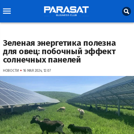
Зеленая энергетика полезна
для овец: побочный эффект
солнечных панелей
•
НОВОСТИ
16 МАЯ 2024, 12:07