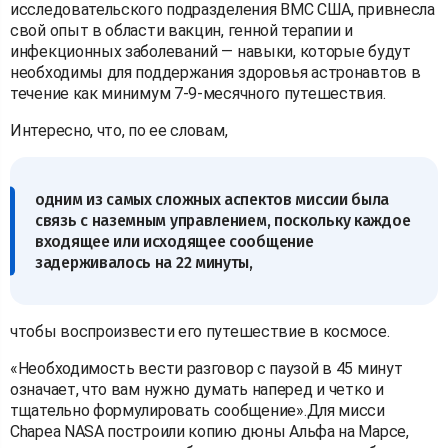
исследовательского подразделения ВМС США, привнесла
свой опыт в области вакцин, генной терапии и
инфекционных заболеваний — навыки, которые будут
необходимы для поддержания здоровья астронавтов в
течение как минимум 7-9-месячного путешествия.
Интересно, что, по ее словам,
одним из самых сложных аспектов миссии была
связь с наземным управлением, поскольку каждое
входящее или исходящее сообщение
задерживалось на 22 минуты,
чтобы воспроизвести его путешествие в космосе.
«Необходимость вести разговор с паузой в 45 минут
означает, что вам нужно думать наперед и четко и
тщательно формулировать сообщение».Для мисси
Chapea NASA построили копию дюны Альфа на Марсе,