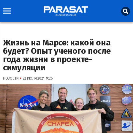
Жизнь на Марсе: какой она
будет? Опыт ученого после
года жизни в проекте-
симуляции
•
НОВОСТИ
22 ИЮЛЯ 2024, 9:26