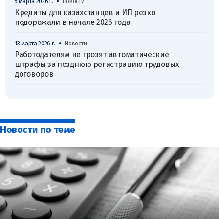
•
5 марта 2026 г.
Новости
Кредиты для казахстанцев и ИП резко
подорожали в начале 2026 года
•
13 марта 2026 г.
Новости
Работодателям не грозят автоматические
штрафы за позднюю регистрацию трудовых
договоров
Новости по теме