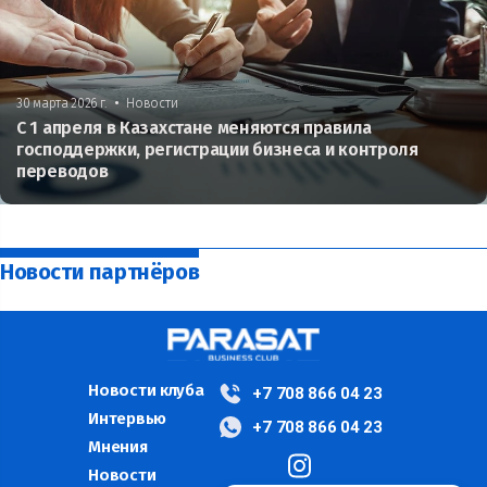
•
30 марта 2026 г.
Новости
С 1 апреля в Казахстане меняются правила
господдержки, регистрации бизнеса и контроля
переводов
Новости партнёров
Новости клуба
+7 708 866 04 23
Интервью
+7 708 866 04 23
Мнения
Новости