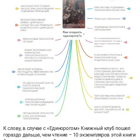
К слову, в случае с «Единорогом» Книжный клуб пошел
гораздо дальше, чем чтение – 10 экземпляров этой книги