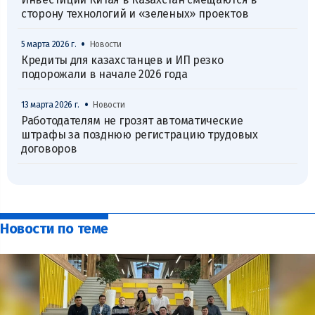
сторону технологий и «зеленых» проектов
•
5 марта 2026 г.
Новости
Кредиты для казахстанцев и ИП резко
подорожали в начале 2026 года
•
13 марта 2026 г.
Новости
Работодателям не грозят автоматические
штрафы за позднюю регистрацию трудовых
договоров
Новости по теме