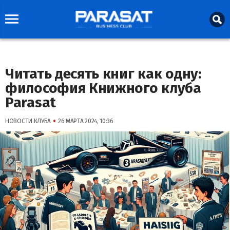
Читать десять книг как одну:
философия Книжного клуба
Parasat
•
НОВОСТИ КЛУБА
26 МАРТА 2024, 10:36