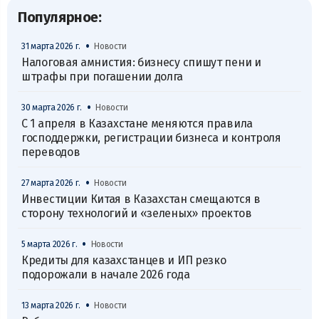
Популярное:
•
31 марта 2026 г.
Новости
Налоговая амнистия: бизнесу спишут пени и
штрафы при погашении долга
•
30 марта 2026 г.
Новости
С 1 апреля в Казахстане меняются правила
господдержки, регистрации бизнеса и контроля
переводов
•
27 марта 2026 г.
Новости
Инвестиции Китая в Казахстан смещаются в
сторону технологий и «зеленых» проектов
•
5 марта 2026 г.
Новости
Кредиты для казахстанцев и ИП резко
подорожали в начале 2026 года
•
13 марта 2026 г.
Новости