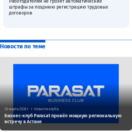
Работодателям не грозят автоматические
штрафы за позднюю регистрацию трудовых
договоров
Новости по теме
•
20 марта 2026 г.
Новости клуба
Бизнес-клуб Parasat провёл мощную региональную
встречу в Астане