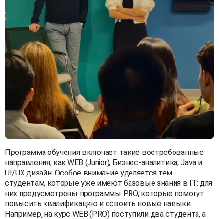
Программа обучения включает такие востребованные
направления, как WEB (Junior), Бизнес-аналитика, Java и
UI/UX дизайн. Особое внимание уделяется тем
студентам, которые уже имеют базовые знания в IT: для
них предусмотрены программы PRO, которые помогут
повысить квалификацию и освоить новые навыки.
Например, на курс WEB (PRO) поступили два студента, а