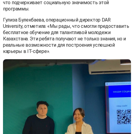
что подчеркивает социальную значимость этой
программы.
Гулиза Булекбаева, операционный директор DAR
University, отметила: «Мы рады, что смогли предоставить
бесплатное обучение для талантливой молодежи
Казахстана. Эти ребята получают не только знания, но и
реальные возможности для построения успешной
карьеры в IT-сфере».