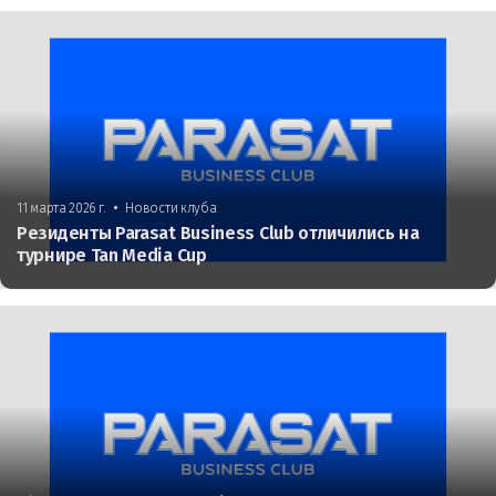
•
11 марта 2026 г.
Новости клуба
Резиденты Parasat Business Club отличились на
турнире Tan Media Cup