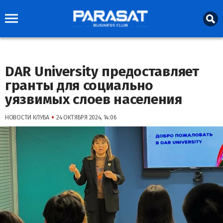
DAR University предоставляет
гранты для социально
уязвимых слоев населения
•
НОВОСТИ КЛУБА
24 ОКТЯБРЯ 2024, 14:06