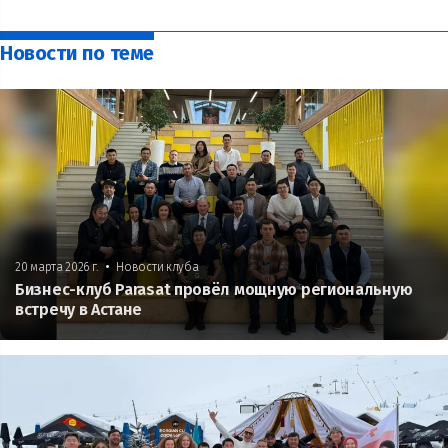
Новости по теме
•
20 марта 2026 г.
Новости клуба
Бизнес-клуб Parasat провёл мощную региональную
встречу в Астане