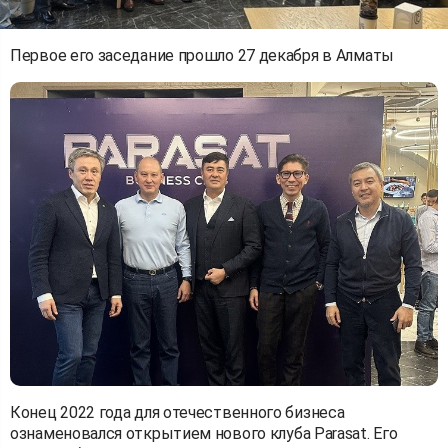
Первое его заседание прошло 27 декабря в Алматы
Конец 2022 года для отечественного бизнеса
ознаменовался открытием нового клуба Parasat. Его