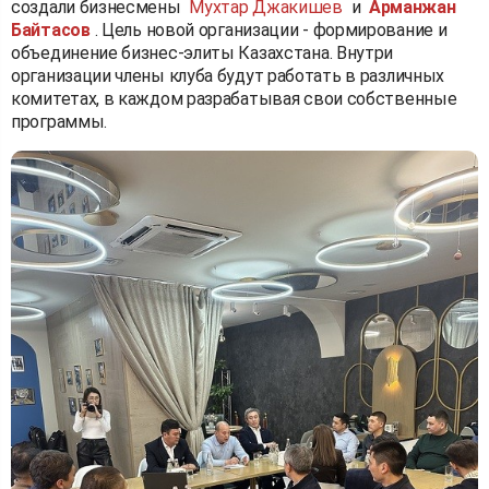
создали бизнесмены
Мухтар Джакишев
и
Арманжан
Байтасов
. Цель новой организации - формирование и
объединение бизнес-элиты Казахстана. Внутри
организации члены клуба будут работать в различных
комитетах, в каждом разрабатывая свои собственные
программы.