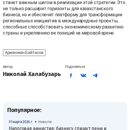
станет важным шагом в реализации этой стратегии. Это
не только расширит горизонты для казахстанского
бизнеса, но и обеспечит платформу для трансформации
региональных инициатив в международные проекты,
способные способствовать экономическому развитию
страны и укреплению ее позиций на мировой арене.
Арманжан Байтасов
Автор
Поделиться
Николай Халабузарь
Популярное:
•
31 марта 2026 г.
Новости
Налоговая амнистия: бизнесу спишут пени и