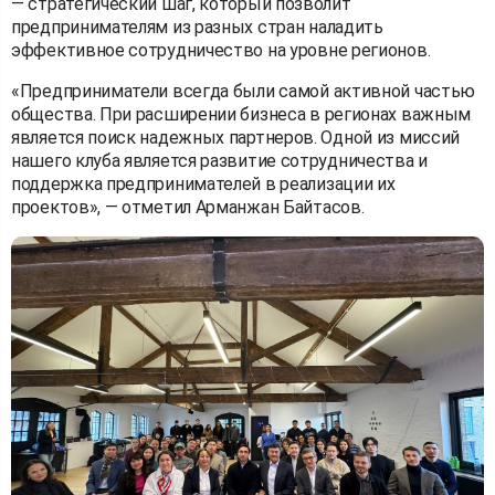
— стратегический шаг, который позволит
предпринимателям из разных стран наладить
эффективное сотрудничество на уровне регионов.
«Предприниматели всегда были самой активной частью
общества. При расширении бизнеса в регионах важным
является поиск надежных партнеров. Одной из миссий
нашего клуба является развитие сотрудничества и
поддержка предпринимателей в реализации их
проектов», — отметил Арманжан Байтасов.