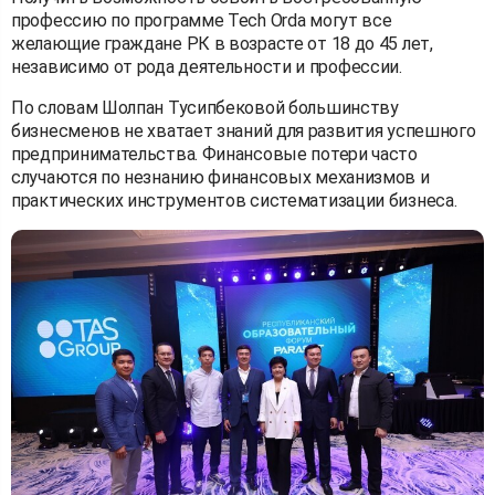
профессию по программе Tech Orda могут все
желающие граждане РК в возрасте от 18 до 45 лет,
независимо от рода деятельности и профессии.
По словам Шолпан Тусипбековой большинству
бизнесменов не хватает знаний для развития успешного
предпринимательства. Финансовые потери часто
случаются по незнанию финансовых механизмов и
практических инструментов систематизации бизнеса.