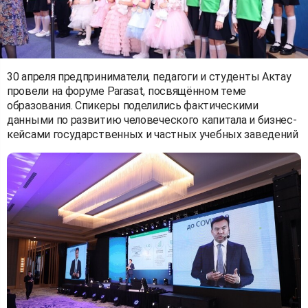
30 апреля предприниматели, педагоги и студенты Актау
провели на форуме Parasat, посвящённом теме
образования. Спикеры поделились фактическими
данными по развитию человеческого капитала и бизнес-
кейсами государственных и частных учебных заведений