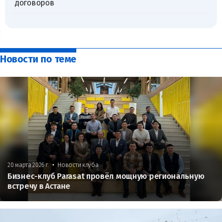
договоров
Новости по теме
•
20 марта 2026 г.
Новости клуба
Бизнес-клуб Parasat провёл мощную региональную
встречу в Астане