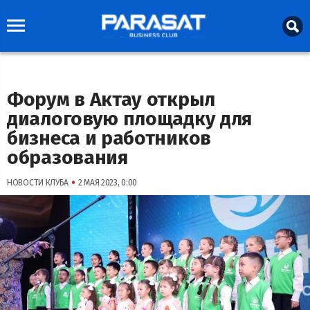
Форум в Актау открыл
диалоговую площадку для
бизнеса и работников
образования
•
НОВОСТИ КЛУБА
2 МАЯ 2023, 0:00