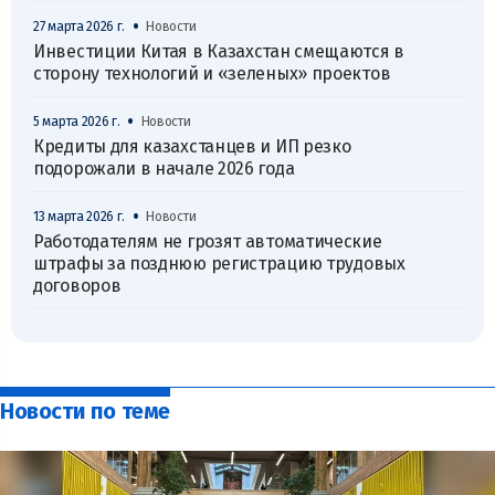
•
27 марта 2026 г.
Новости
Инвестиции Китая в Казахстан смещаются в
сторону технологий и «зеленых» проектов
•
5 марта 2026 г.
Новости
Кредиты для казахстанцев и ИП резко
подорожали в начале 2026 года
•
13 марта 2026 г.
Новости
Работодателям не грозят автоматические
штрафы за позднюю регистрацию трудовых
договоров
Новости по теме