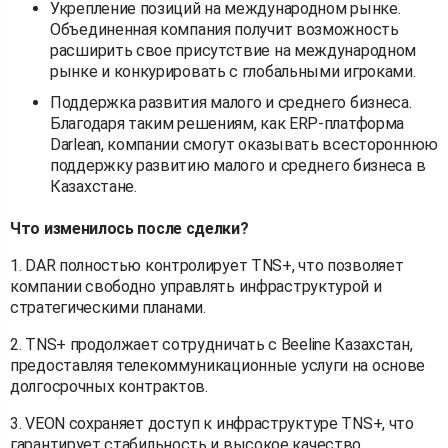
Укрепление позиций на международном рынке.
Объединенная компания получит возможность
расширить свое присутствие на международном
рынке и конкурировать с глобальными игроками.
Поддержка развития малого и среднего бизнеса.
Благодаря таким решениям, как ERP-платформа
Darlean, компании смогут оказывать всестороннюю
поддержку развитию малого и среднего бизнеса в
Казахстане.
Что изменилось после сделки?
1. DAR полностью контролирует TNS+, что позволяет
компании свободно управлять инфраструктурой и
стратегическими планами.
2. TNS+ продолжает сотрудничать с Beeline Казахстан,
предоставляя телекоммуникационные услуги на основе
долгосрочных контрактов.
3. VEON сохраняет доступ к инфраструктуре TNS+, что
гарантирует стабильность и высокое качество