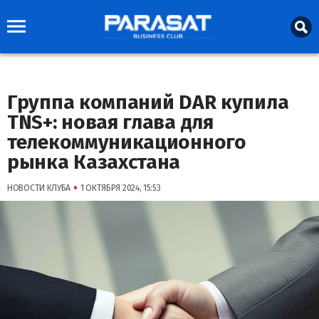
Группа компаний DAR купила
TNS+: новая глава для
телекоммуникационного
рынка Казахстана
•
НОВОСТИ КЛУБА
1 ОКТЯБРЯ 2024, 15:53