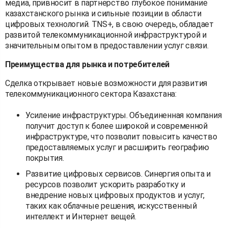
медиа, привносит в партнерство глубокое понимание
казахстанского рынка и сильные позиции в области
цифровых технологий. TNS+, в свою очередь, обладает
развитой телекоммуникационной инфраструктурой и
значительным опытом в предоставлении услуг связи.
Преимущества для рынка и потребителей
Сделка открывает новые возможности для развития
телекоммуникационного сектора Казахстана:
Усиление инфраструктуры. Объединенная компания
получит доступ к более широкой и современной
инфраструктуре, что позволит повысить качество
предоставляемых услуг и расширить географию
покрытия.
Развитие цифровых сервисов. Синергия опыта и
ресурсов позволит ускорить разработку и
внедрение новых цифровых продуктов и услуг,
таких как облачные решения, искусственный
интеллект и Интернет вещей.