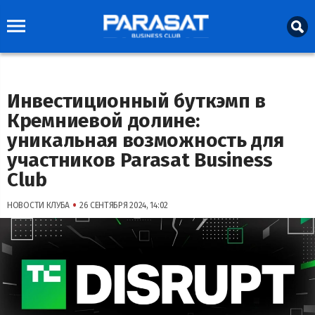
Инвестиционный буткэмп в
Кремниевой долине:
уникальная возможность для
участников Parasat Business
Club
•
НОВОСТИ КЛУБА
26 СЕНТЯБРЯ 2024, 14:02