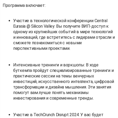
Программа включает:
Участие в технологической конференции Central
Eurasia @ Silicon Valley: Вы получите ВИП-доступ к
одному из крупнейших событий в мире технологий
и инноваций, где встретитесь с лидерами отрасли и
сможете познакомиться с новыми
перспективными проектами.
Интенсивные тренинги и воркшопы: В ходе
буткемпа пройдут специализированные тренинги и
практические сессии на темы венчурных
инвестиций, искусственного интеллекта, цифровой
трансформации и дизайна мышления. Эти занятия
помогут вам лучше понять механизмы
инвестирования и современные тренды.
Участие в TechCrunch Disrupt 2024: У вас будет