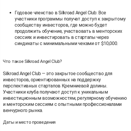
Годовое членство в Silkroad Angel Club: Все
участники программы получат доступ к закрытому
сообществу инвесторов, где можно будет
продолжить обучение, участвовать в менторских
сессиях и инвестировать в стартапы через
синдикаты с минимальными чеками от $10,000.
Что такое Silkroad Angel Club?
Silkroad Angel Club — это закрытое сообщество для
инвесторов, ориентированных на поддержку
перспективных стартапов Кремниевой долины.
Участники клуба получают доступ к уникальным
инвестиционным возможностям, регулярному обучению
и менторским сессиям с опытными профессионалами
венчурного рынка.
Даты и место проведения