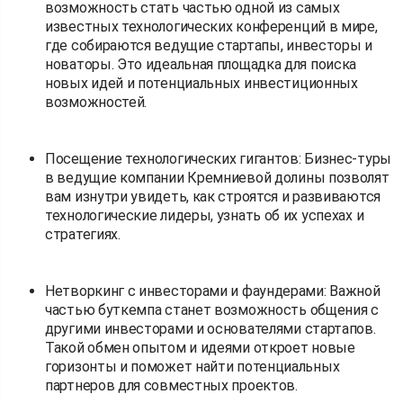
возможность стать частью одной из самых
известных технологических конференций в мире,
где собираются ведущие стартапы, инвесторы и
новаторы. Это идеальная площадка для поиска
новых идей и потенциальных инвестиционных
возможностей.
Посещение технологических гигантов: Бизнес-туры
в ведущие компании Кремниевой долины позволят
вам изнутри увидеть, как строятся и развиваются
технологические лидеры, узнать об их успехах и
стратегиях.
Нетворкинг с инвесторами и фаундерами: Важной
частью буткемпа станет возможность общения с
другими инвесторами и основателями стартапов.
Такой обмен опытом и идеями откроет новые
горизонты и поможет найти потенциальных
партнеров для совместных проектов.