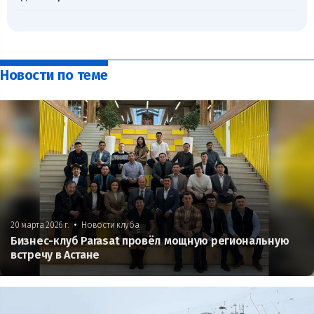
Новости по теме
•
20 марта 2026 г.
Новости клуба
Бизнес-клуб Parasat провёл мощную региональную
встречу в Астане