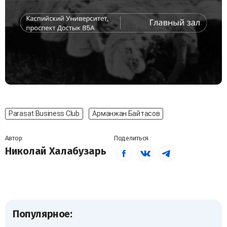
Parasat Business Club
Арманжан Байтасов
Автор
Поделиться
Николай Халабузарь
Популярное: