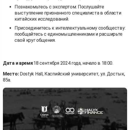
Познакомьтесь с экспертом: Послушайте
выступление признанного специалиста в области
китайских исследований.
Присоединитесь к интеллектуальному сообществу:
пообщайтесь с единомышленниками и расширьте
свой круг общения.
Дата и время
:18 сентября 2024 года, начало в 18:00.
Место:
Dostyk Hall, Каспийский университет, ул. Достык,
85а.