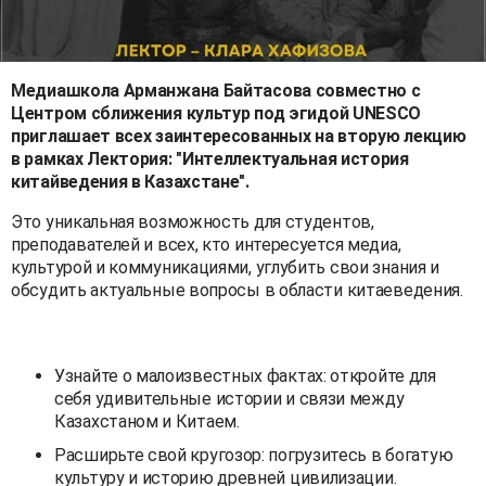
Медиашкола Арманжана Байтасова совместно с
Центром сближения культур под эгидой UNESCO
приглашает всех заинтересованных на вторую лекцию
в рамках Лектория: "Интеллектуальная история
китайведения в Казахстане".
Это уникальная возможность для студентов,
преподавателей и всех, кто интересуется медиа,
культурой и коммуникациями, углубить свои знания и
обсудить актуальные вопросы в области китаеведения.
Узнайте о малоизвестных фактах: откройте для
себя удивительные истории и связи между
Казахстаном и Китаем.
Расширьте свой кругозор: погрузитесь в богатую
культуру и историю древней цивилизации.