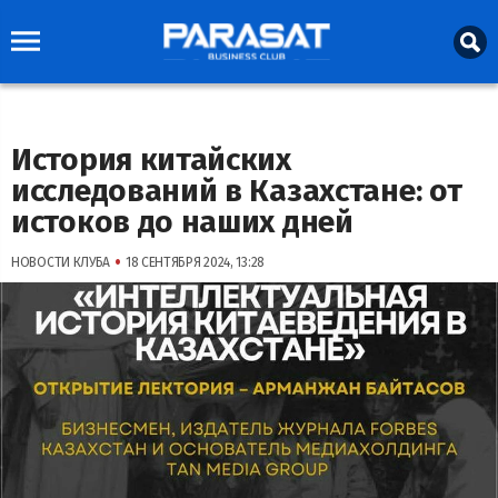
История китайских
исследований в Казахстане: от
истоков до наших дней
•
НОВОСТИ КЛУБА
18 СЕНТЯБРЯ 2024, 13:28