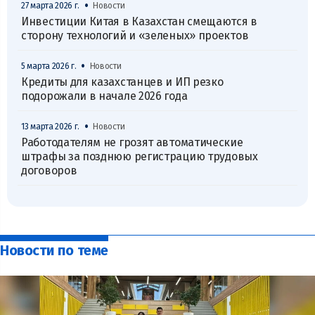
•
27 марта 2026 г.
Новости
Инвестиции Китая в Казахстан смещаются в
сторону технологий и «зеленых» проектов
•
5 марта 2026 г.
Новости
Кредиты для казахстанцев и ИП резко
подорожали в начале 2026 года
•
13 марта 2026 г.
Новости
Работодателям не грозят автоматические
штрафы за позднюю регистрацию трудовых
договоров
Новости по теме