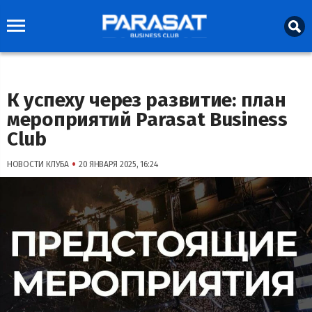
К успеху через развитие: план
мероприятий Parasat Business
Club
•
НОВОСТИ КЛУБА
20 ЯНВАРЯ 2025, 16:24