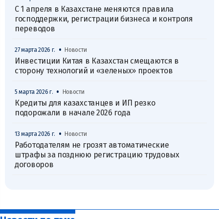
С 1 апреля в Казахстане меняются правила
господдержки, регистрации бизнеса и контроля
переводов
•
27 марта 2026 г.
Новости
Инвестиции Китая в Казахстан смещаются в
сторону технологий и «зеленых» проектов
•
5 марта 2026 г.
Новости
Кредиты для казахстанцев и ИП резко
подорожали в начале 2026 года
•
13 марта 2026 г.
Новости
Работодателям не грозят автоматические
штрафы за позднюю регистрацию трудовых
договоров