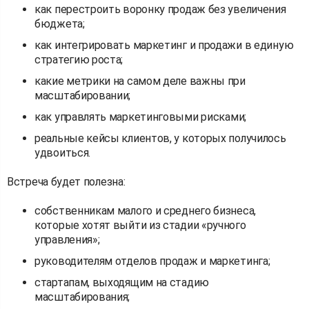
как перестроить воронку продаж без увеличения
бюджета;
как интегрировать маркетинг и продажи в единую
стратегию роста;
какие метрики на самом деле важны при
масштабировании;
как управлять маркетинговыми рисками;
реальные кейсы клиентов, у которых получилось
удвоиться.
Встреча будет полезна:
собственникам малого и среднего бизнеса,
которые хотят выйти из стадии «ручного
управления»;
руководителям отделов продаж и маркетинга;
стартапам, выходящим на стадию
масштабирования;