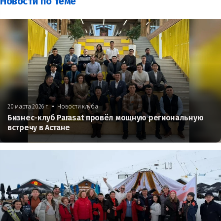
Новости по теме
•
20 марта 2026 г.
Новости клуба
Бизнес-клуб Parasat провёл мощную региональную
встречу в Астане