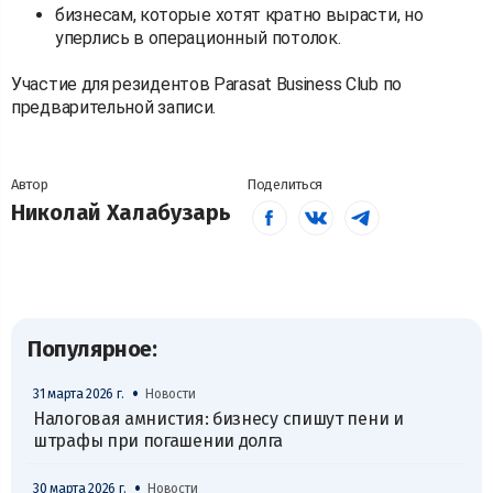
бизнесам, которые хотят кратно вырасти, но
уперлись в операционный потолок.
Участие для резидентов Parasat Business Club по
предварительной записи.
Автор
Поделиться
Николай Халабузарь
Популярное:
•
31 марта 2026 г.
Новости
Налоговая амнистия: бизнесу спишут пени и
штрафы при погашении долга
•
30 марта 2026 г.
Новости