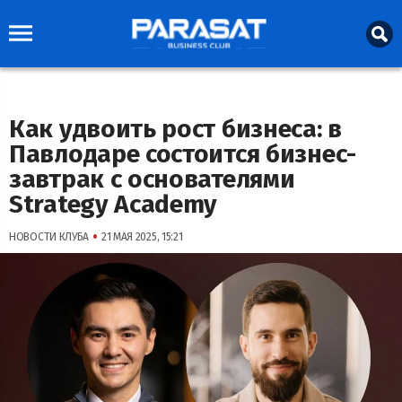
Как удвоить рост бизнеса: в
Павлодаре состоится бизнес-
завтрак с основателями
Strategy Academy
•
НОВОСТИ КЛУБА
21 МАЯ 2025, 15:21