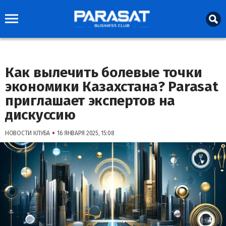
Как вылечить болевые точки
экономики Казахстана? Parasat
приглашает экспертов на
дискуссию
•
НОВОСТИ КЛУБА
16 ЯНВАРЯ 2025, 15:08