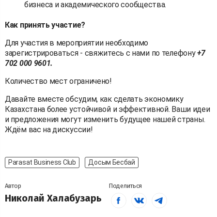
бизнеса и академического сообщества.
Как принять участие?
Для участия в мероприятии необходимо
зарегистрироваться - свяжитесь с нами по телефону
+7
702 000 9601.
Количество мест ограничено!
Давайте вместе обсудим, как сделать экономику
Казахстана более устойчивой и эффективной. Ваши идеи
и предложения могут изменить будущее нашей страны.
Ждём вас на дискуссии!
Parasat Business Club
Досым Бесбай
Автор
Поделиться
Николай Халабузарь