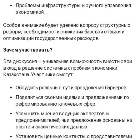
Проблемы инфраструктуры и ручного управления
экономикой.
Особое внимание будет уделено вопросу структурных
реформ, необходимости снижения базовой ставки и
оптимизации государственных расходов.
Зачем участвовать?
Эта дискуссия — уникальная возможность внести свой
вклад в решение системных проблем экономики
Казахстана. Участники смогут:
Обсудить реальные пути преодоления барьеров.
Поделиться своими идеями и предложениями по
реформированию ключевых сфер.
Услышать мнения ведущих экспертов и
предпринимателей, чьи предложения основаны на
опыте и аналитических данных.
Установить ценные контакты с представителями