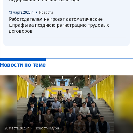
•
13 марта 2026 г.
Новости
Работодателям не грозят автоматические
штрафы за позднюю регистрацию трудовых
договоров
Новости по теме
•
20 марта 2026 г.
Новости клуба