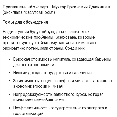
Приглашенный эксперт - Мухтар Еркинович Джакишев
(экс-глава "КазАтомПром").
Темы для обсуждения
На дискуссии будут обсуждаться ключевые
экономические проблемы Казахстана, которые
препятствуют устойчивому развитию и мешают
раскрытию потенциала страны. Среди них:
Высокая стоимость капитала, создающая барьеры
для роста экономики.
Низкие доходы государства и населения.
Зависимость от цен на нефть и металлы, а также от
экономик России и Китая.
Непредсказуемость валютного курса, которая
вызывает нестабильность.
Неэффективность государственного аппарата и
госорганизаций.