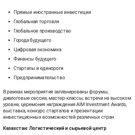
Прямые иностранные инвестиции
Глобальная торговля
Глобальное производство
Города будущего
Цифровая экономика
Финансы будущего
Стартапы и единороги
Предпринимательство
В рамках мероприятия запланированы форумы,
диалоговые сессии, мастер-классы, встречи на высоком
уровне, церемония награждения AIM Investment Awards,
выставка, конкурс стартапов и презентации
инвестиционных возможностей различных стран.
Казахстан: Логистический и сырьевой центр