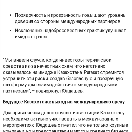
Порядочность и прозрачность повышают уровень
доверия со стороны международных партнеров.
Исключение недобросовестных практик улучшает
имидж страны.
"Мы видели случаи, когда инвесторы теряли свои
средства из-за нечестных схем, что негативно
сказывалось на имидже Казахстана. Parasat стремится
устранить эти риски, создав безопасную и прозрачную
платформу для взаимодействия с международными
партнерами", – подчеркнул Юлдашев.
Будущее Казахстана: выход на международную арену
Для привлечения долгосрочных инвестиций Казахстану
необходимо активно участвовать в международных
мероприятиях. Юлдашев отметил, что не только крупные
компании, но и представители малого и среднего бизнеса