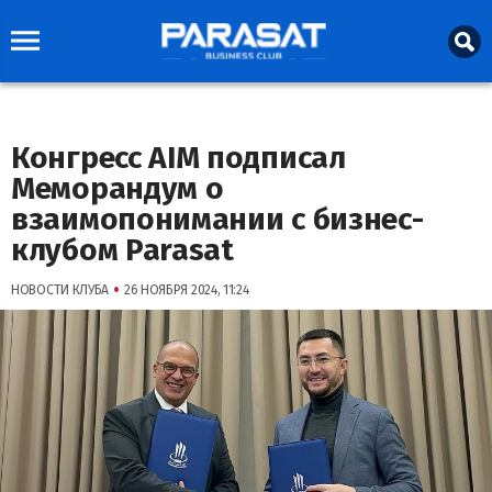
Конгресс AIM подписал
Меморандум о
взаимопонимании с бизнес-
клубом Parasat
•
НОВОСТИ КЛУБА
26 НОЯБРЯ 2024, 11:24