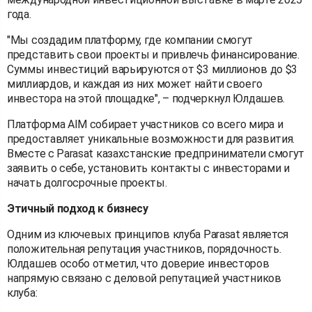
года.
"Мы создадим платформу, где компании смогут
представить свои проекты и привлечь финансирование.
Суммы инвестиций варьируются от $3 миллионов до $3
миллиардов, и каждая из них может найти своего
инвестора на этой площадке", – подчеркнул Юлдашев.
Платформа AIM собирает участников со всего мира и
предоставляет уникальные возможности для развития.
Вместе с Parasat казахстанские предприниматели смогут
заявить о себе, установить контакты с инвесторами и
начать долгосрочные проекты.
Этичный подход к бизнесу
Одним из ключевых принципов клуба Parasat является
положительная репутация участников, порядочность.
Юлдашев особо отметил, что доверие инвесторов
напрямую связано с деловой репутацией участников
клуба: