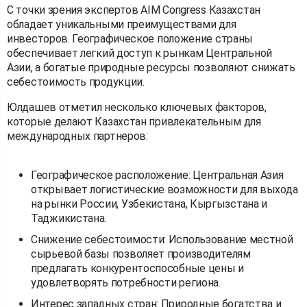
С точки зрения экспертов AIM Congress Казахстан
обладает уникальными преимуществами для
инвесторов. Географическое положение страны
обеспечивает легкий доступ к рынкам Центральной
Азии, а богатые природные ресурсы позволяют снижать
себестоимость продукции.
Юлдашев отметил несколько ключевых факторов,
которые делают Казахстан привлекательным для
международных партнеров:
Географическое расположение: Центральная Азия
открывает логистические возможности для выхода
на рынки России, Узбекистана, Кыргызстана и
Таджикистана.
Снижение себестоимости: Использование местной
сырьевой базы позволяет производителям
предлагать конкурентоспособные цены и
удовлетворять потребности региона.
Интерес западных стран: Природные богатства и