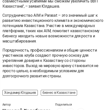
совместными усилиями мы сможем увеличить ВВП
Казахстана", – заявил Юлдашев.
Сотрудничество AIM и Parasat – это значимый шаг к
развитию инвестиционного климата и экономического
потенциала Казахстана. Участие в международных
платформах, таких как AIM, помогает казахстанскому
бизнесу находить новые возможности для роста и
масштабирования.
Порядочность, профессионализм и общие ценности
участников клуба создают прочную основу для
укрепления доверия к Казахстану со стороны
инвесторов. Выход на мировую арену становится не
просто целью, а необходимым условием для
долгосрочного развития страны.
Хондамир Юлдашев
бизнес в Казахстане
Автор
Поделиться