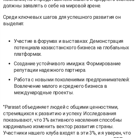
должны заявлять о себе на мировой арене.
Среди ключевых шагов для успешного развития он
выделил:
Участие в форумах и выставках: Демонстрация
потенциала казахстанского бизнеса на глобальных
платформах.
Создание устойчивого имиджа: Формирование
репутации надежного партнера.
Работа с новыми поколениями предпринимателей:
Вовлечение малого и среднего бизнеса в
международные проекты.
"Parasat объединяет людей с общими ценностями,
стремящихся к развитию и успеху. Исследования
показывают, что 3% активного населения способны
кардинально изменить вектор развития страны.
Участники нашего клуба входят в эти 3%, и я уверен, что