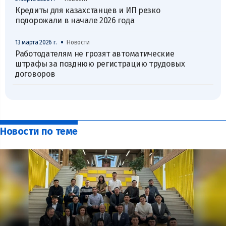
Кредиты для казахстанцев и ИП резко
подорожали в начале 2026 года
•
13 марта 2026 г.
Новости
Работодателям не грозят автоматические
штрафы за позднюю регистрацию трудовых
договоров
Новости по теме