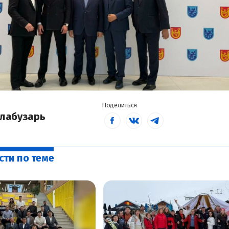
Поделиться
лабузарь
сти по теме