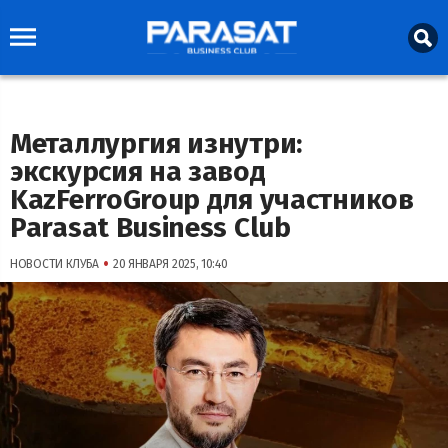
Металлургия изнутри:
экскурсия на завод
KazFerroGroup для участников
Parasat Business Club
•
НОВОСТИ КЛУБА
20 ЯНВАРЯ 2025, 10:40