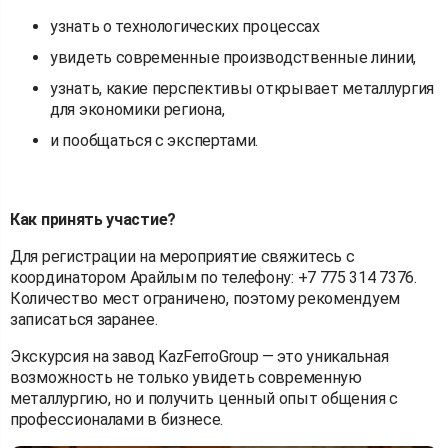
узнать о технологических процессах
увидеть современные производственные линии,
узнать, какие перспективы открывает металлургия
для экономики региона,
и пообщаться с экспертами.
Как принять участие?
Для регистрации на мероприятие свяжитесь с
координатором Арайлым по телефону: +7 775 314 7376.
Количество мест ограничено, поэтому рекомендуем
записаться заранее.
Экскурсия на завод KazFerroGroup — это уникальная
возможность не только увидеть современную
металлургию, но и получить ценный опыт общения с
профессионалами в бизнесе.