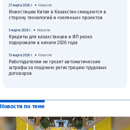
•
27 марта 2026 г.
Новости
Инвестиции Китая в Казахстан смещаются в
сторону технологий и «зеленых» проектов
•
5 марта 2026 г.
Новости
Кредиты для казахстанцев и ИП резко
подорожали в начале 2026 года
•
13 марта 2026 г.
Новости
Работодателям не грозят автоматические
штрафы за позднюю регистрацию трудовых
договоров
Новости по теме