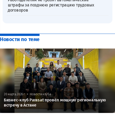
штрафы за позднюю регистрацию трудовых
договоров
Новости по теме
•
20 марта 2026 г.
Новости клуба
Бизнес-клуб Parasat провёл мощную региональную
встречу в Астане