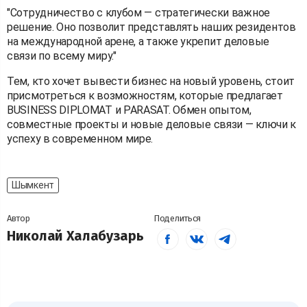
"Сотрудничество с клубом — стратегически важное
решение. Оно позволит представлять наших резидентов
на международной арене, а также укрепит деловые
связи по всему миру."
Тем, кто хочет вывести бизнес на новый уровень, стоит
присмотреться к возможностям, которые предлагает
BUSINESS DIPLOMAT и PARASAT. Обмен опытом,
совместные проекты и новые деловые связи — ключи к
успеху в современном мире.
Шымкент
Автор
Поделиться
Николай Халабузарь