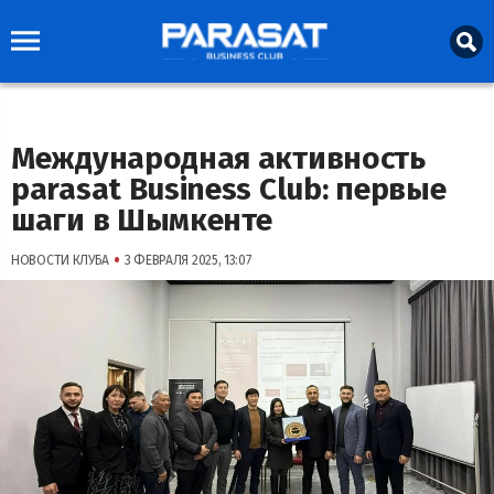
Международная активность
parasat Business Club: первые
шаги в Шымкенте
•
НОВОСТИ КЛУБА
3 ФЕВРАЛЯ 2025, 13:07