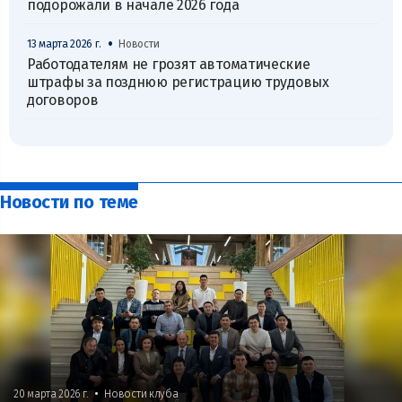
подорожали в начале 2026 года
•
13 марта 2026 г.
Новости
Работодателям не грозят автоматические
штрафы за позднюю регистрацию трудовых
договоров
Новости по теме
•
20 марта 2026 г.
Новости клуба