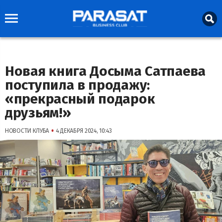
Новая книга Досыма Сатпаева
поступила в продажу:
«прекрасный подарок
друзьям!»
•
НОВОСТИ КЛУБА
4 ДЕКАБРЯ 2024, 10:43