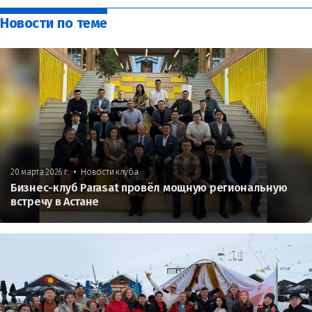
Новости по теме
•
20 марта 2026 г.
Новости клуба
Бизнес-клуб Parasat провёл мощную региональную
встречу в Астане