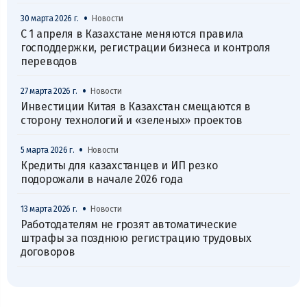
•
30 марта 2026 г.
Новости
С 1 апреля в Казахстане меняются правила
господдержки, регистрации бизнеса и контроля
переводов
•
27 марта 2026 г.
Новости
Инвестиции Китая в Казахстан смещаются в
сторону технологий и «зеленых» проектов
•
5 марта 2026 г.
Новости
Кредиты для казахстанцев и ИП резко
подорожали в начале 2026 года
•
13 марта 2026 г.
Новости
Работодателям не грозят автоматические
штрафы за позднюю регистрацию трудовых
договоров