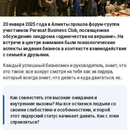
20 января 2025 года в Алматы прошла форум-группа
участников Parasat Business Club, посвященная
обсуждению синдрома «одиночества на вершине». На
встрече в центре внимания были психологические
аспекты ведения бизнеса в контексте взаимодействия
с семьей и друзьями.
Каждый успешный бизнесмен и руководитель, знает, что
это такое: все вокруг смотря на тебя как на лидера,
который всегда знает, что делать и куда двигаться, но...
Как совместить эти высокие ожидания и
внутренние вызовы? Мы все остаемся людьми со
своими слабостями и особенностями, и порой
этот лидерский статус начинает давить. Как с этим
справляться?