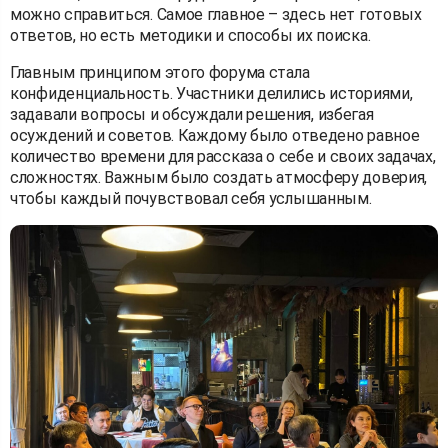
можно справиться. Самое главное – здесь нет готовых
ответов, но есть методики и способы их поиска.
Главным принципом этого форума стала
конфиденциальность. Участники делились историями,
задавали вопросы и обсуждали решения, избегая
осуждений и советов. Каждому было отведено равное
количество времени для рассказа о себе и своих задачах,
сложностях. Важным было создать атмосферу доверия,
чтобы каждый почувствовал себя услышанным.