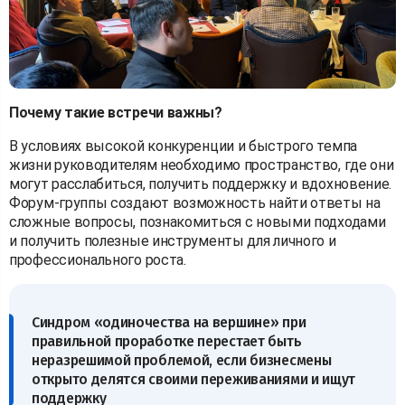
Почему такие встречи важны?
В условиях высокой конкуренции и быстрого темпа
жизни руководителям необходимо пространство, где они
могут расслабиться, получить поддержку и вдохновение.
Форум-группы создают возможность найти ответы на
сложные вопросы, познакомиться с новыми подходами
и получить полезные инструменты для личного и
профессионального роста.
Синдром «одиночества на вершине» при
правильной проработке перестает быть
неразрешимой проблемой, если бизнесмены
открыто делятся своими переживаниями и ищут
поддержку