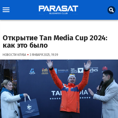
Открытие Tan Media Cup 2024:
как это было
•
НОВОСТИ КЛУБА
3 ЯНВАРЯ 2025, 19:39