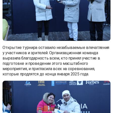
Открытие турнира оставило незабываемые впечатления
у участников и зрителей. Организационная команда
выразила благодарность всем, кто принял участие в
подготовке и проведении этого масштабного
мероприятия, и пригласила всех на соревнования,
которые продлятся до конца января 2025 года.