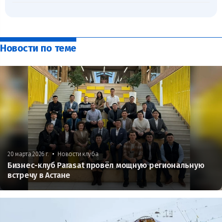
Новости по теме
•
20 марта 2026 г.
Новости клуба
Бизнес-клуб Parasat провёл мощную региональную
встречу в Астане