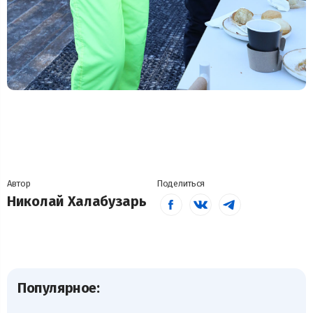
Автор
Поделиться
Николай Халабузарь
Популярное: