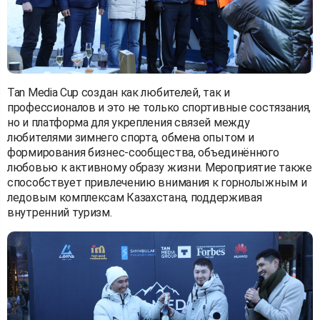
Tan Media Cup создан как любителей, так и
профессионалов и это не только спортивные состязания,
но и платформа для укрепления связей между
любителями зимнего спорта, обмена опытом и
формирования бизнес-сообщества, объединённого
любовью к активному образу жизни. Мероприятие также
способствует привлечению внимания к горнолыжным и
ледовым комплексам Казахстана, поддерживая
внутренний туризм.