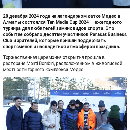
28 декабря 2024 года на легендарном катке Медео в
Алматы состоялся Tan Media Cup 2024 — ежегодного
турнира для любителей зимних видов спорта. Это
событие собрало десятки участников Parasat Business
Club и зрителей, которые пришли поддержать
спортсменов и насладиться атмосферой праздника.
Торжественная церемония открытия прошла в
ресторане Monti Bombini, расположенном в живописной
местности горного комплекса Медео.