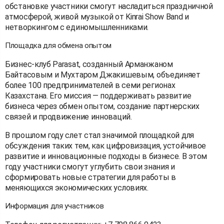
обстановке участники смогут насладиться праздничной
атмосферой, живой музыкой от Kinrai Show Band и
нетворкингом с единомышленниками.
Площадка для обмена опытом
Бизнес-клуб Parasat, созданный Арманжаном
Байтасовым и Мухтаром Джакишевым, объединяет
более 100 предпринимателей в семи регионах
Казахстана. Его миссия — поддерживать развитие
бизнеса через обмен опытом, создание партнерских
связей и продвижение инноваций.
В прошлом году слет стал значимой площадкой для
обсуждения таких тем, как цифровизация, устойчивое
развитие и инновационные подходы в бизнесе. В этом
году участники смогут углубить свои знания и
сформировать новые стратегии для работы в
меняющихся экономических условиях.
Информация для участников