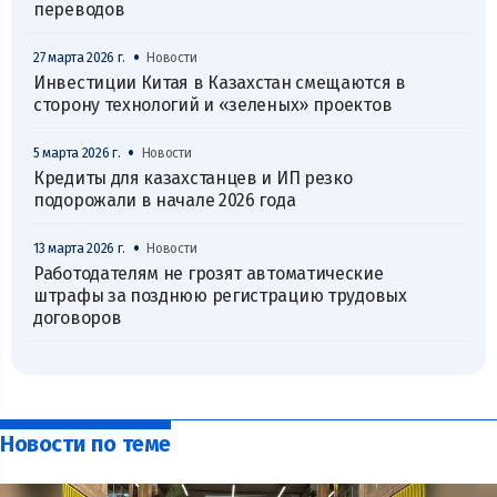
переводов
•
27 марта 2026 г.
Новости
Инвестиции Китая в Казахстан смещаются в
сторону технологий и «зеленых» проектов
•
5 марта 2026 г.
Новости
Кредиты для казахстанцев и ИП резко
подорожали в начале 2026 года
•
13 марта 2026 г.
Новости
Работодателям не грозят автоматические
штрафы за позднюю регистрацию трудовых
договоров
Новости по теме