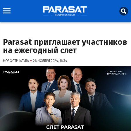
Parasat приглашает участников
на ежегодный слет
•
НОВОСТИ КЛУБА
26 НОЯБРЯ 2024, 16:34