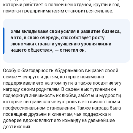
который работает с полнейшей отдачей, круглый год,
помогая предпринимателям становиться сильнее.
«Мы вкладываем свои усилия в развитие бизнеса,
а это, в свою очередь, способствует росту
экономики страны и улучшению уровня жизни
нашего общества», — отметил он.
Особую благодарность Абдураманов выразил своей
семье — супруге и детям, которые неизменно
поддерживали его на этом пути, а также посвятил эту
награду своим родителям. В своем выступлении он
подчеркнул значимость их любви, заботы и мудрости,
которые сыграли ключевую роль в его личностном и
профессиональном становлении. Также награда была
посвящена друзьям и клиентам, чья поддержка и
доверие вдохновляют его команду на дальнейшие
достижения.