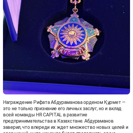
Награждение Рифата Абдураманова орденом Құрмет —
это не только признание его личных заслуг, но и вклад
всей команды HR CAPITAL в развитие
предпринимательства в Казахстане. Абдураманов
заверил, что впереди их ждет множество новых целей и