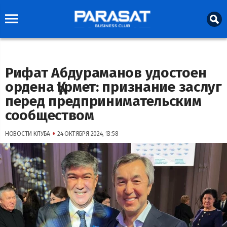
Рифат Абдураманов удостоен
ордена Құрмет: признание заслуг
перед предпринимательским
сообществом
•
НОВОСТИ КЛУБА
24 ОКТЯБРЯ 2024, 13:58