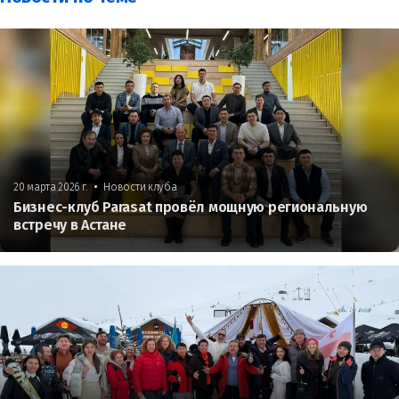
•
20 марта 2026 г.
Новости клуба
Бизнес-клуб Parasat провёл мощную региональную
встречу в Астане