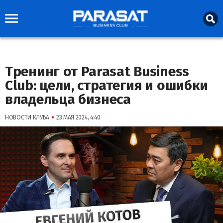
Тренинг от Parasat Business
Club: цели, стратегия и ошибки
владельца бизнеса
•
НОВОСТИ КЛУБА
23 МАЯ 2024, 4:40