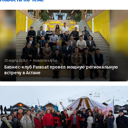
•
20 марта 2026 г.
Новости клуба
Бизнес-клуб Parasat провёл мощную региональную
встречу в Астане