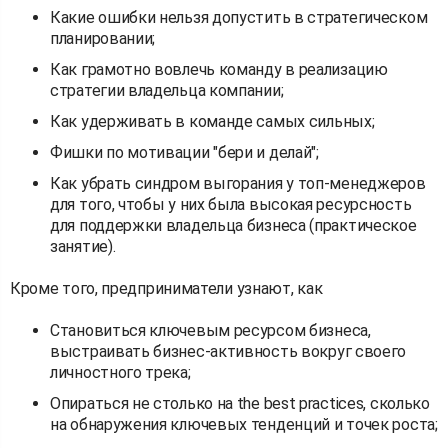
Какие ошибки нельзя допустить в стратегическом
планировании;
Как грамотно вовлечь команду в реализацию
стратегии владельца компании;
Как удерживать в команде самых сильных;
Фишки по мотивации "бери и делай";
Как убрать синдром выгорания у топ-менеджеров
для того, чтобы у них была высокая ресурсность
для поддержки владельца бизнеса (практическое
занятие).
Кроме того, предприниматели узнают, как
Становиться ключевым ресурсом бизнеса,
выстраивать бизнес-активность вокруг своего
личностного трека;
Опираться не столько на the best practices, сколько
на обнаружения ключевых тенденций и точек роста;