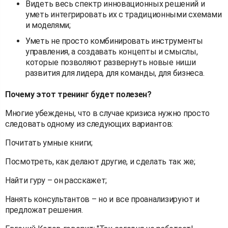
Видеть весь спектр инновационных решений и
уметь интегрировать их с традиционными схемами
и моделями;
Уметь не просто комбинировать инструменты
управления, а создавать концепты и смыслы,
которые позволяют развернуть новые ниши
развития для лидера, для команды, для бизнеса.
Почему этот тренинг будет полезен?
Многие убеждены, что в случае кризиса нужно просто
следовать одному из следующих вариантов:
Почитать умные книги;
Посмотреть, как делают другие, и сделать так же;
Найти гуру – он расскажет;
Нанять консультантов – но и все проанализируют и
предложат решения.