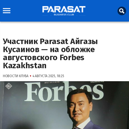
Участник Parasat Айгазы
Кусаинов — на обложке
августовского Forbes
Kazakhstan
•
НОВОСТИ КЛУБА
4 АВГУСТА 2025, 18:25