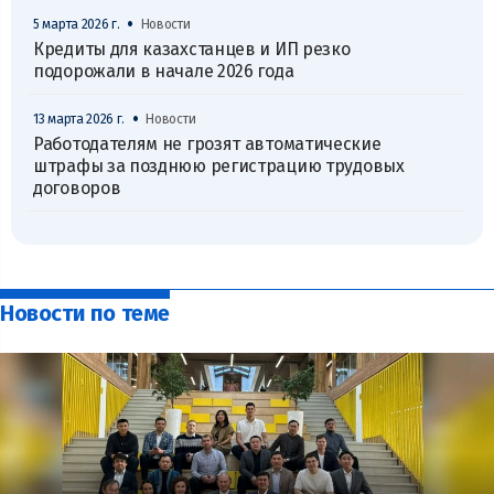
•
5 марта 2026 г.
Новости
Кредиты для казахстанцев и ИП резко
подорожали в начале 2026 года
•
13 марта 2026 г.
Новости
Работодателям не грозят автоматические
штрафы за позднюю регистрацию трудовых
договоров
Новости по теме