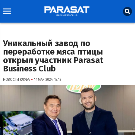
Уникальный завод по
переработке мяса птицы
открыл участник Parasat
Business Club
•
НОВОСТИ КЛУБА
14 МАЯ 2024, 13:13