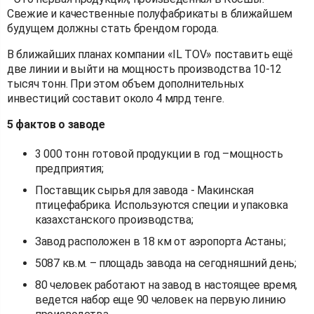
Свежие и качественные полуфабрикаты в ближайшем
будущем должны стать брендом города.
В ближайших планах компании «IL TOV» поставить ещё
две линии и выйти на мощность производства 10-12
тысяч тонн. При этом объем дополнительных
инвестиций составит около 4 млрд тенге.
5 фактов о заводе
3 000 тонн готовой продукции в год –мощность
предприятия;
Поставщик сырья для завода - Макинская
птицефабрика. Используются специи и упаковка
казахстанского производства;
Завод расположен в 18 км от аэропорта Астаны;
5087 кв.м. – площадь завода на сегодняшний день;
80 человек работают на завод в настоящее время,
ведется набор еще 90 человек на первую линию