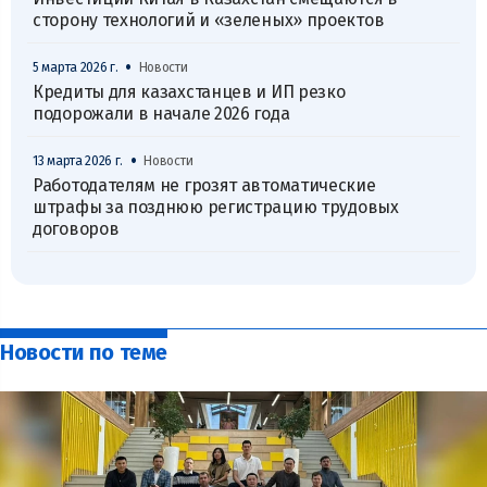
сторону технологий и «зеленых» проектов
•
5 марта 2026 г.
Новости
Кредиты для казахстанцев и ИП резко
подорожали в начале 2026 года
•
13 марта 2026 г.
Новости
Работодателям не грозят автоматические
штрафы за позднюю регистрацию трудовых
договоров
Новости по теме