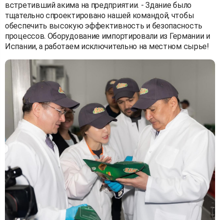
встретивший акима на предприятии. - Здание было
тщательно спроектировано нашей командой, чтобы
обеспечить высокую эффективность и безопасность
процессов. Оборудование импортировали из Германии и
Испании, а работаем исключительно на местном сырье!