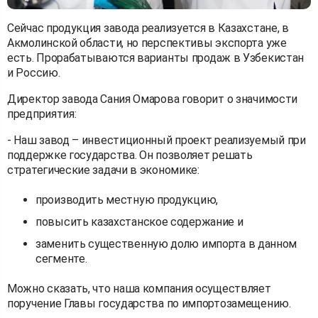
Сейчас продукция завода реализуется в Казахстане, в
Акмолинской области, но перспективы экспорта уже
есть. Прорабатываются варианты продаж в Узбекистан
и Россию.
Директор завода Сания Омарова говорит о значимости
предприятия:
- Наш завод – инвестиционный проект реализуемый при
поддержке государства. Он позволяет решать
стратегические задачи в экономике:
производить местную продукцию,
повысить казахстанское содержание и
заменить существенную долю импорта в данном
сегменте.
Можно сказать, что наша компания осуществляет
поручение Главы государства по импортозамещению.