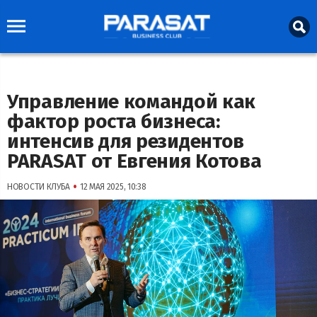
Управление командой как
фактор роста бизнеса:
интенсив для резидентов
PARASAT от Евгения Котова
•
НОВОСТИ КЛУБА
12 МАЯ 2025, 10:38