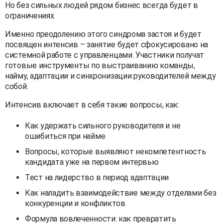
Но без сильных людей рядом бизнес всегда будет в
ограничениях.
Именно преодолению этого синдрома застоя и будет
посвящен интенсив – занятие будет сфокусировано на
системной работе с управленцами. Участники получат
готовые инструменты по выстраиванию команды,
найму, адаптации и синхронизации руководителей между
собой.
Интенсив включает в себя такие вопросы, как:
Как удержать сильного руководителя и не
ошибиться при найме
Вопросы, которые выявляют некомпетентность
кандидата уже на первом интервью
Тест на лидерство в период адаптации
Как наладить взаимодействие между отделами без
конкуренции и конфликтов
Формула вовлеченности: как превратить