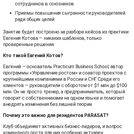
сотрудников в союзников
Приемы повышения сыгранности руководителей
ради общих целей
Занятие будет построено на разборе кейсов из практики
Евгения Котова — никаких шаблонов, только
проверенные решения.
Кто такой Евгений Котов?
Евгений — основатель Practicum Business School, автор
программы «Управление ростом» и соавтор проектов с
крупнейшими компаниями в России и СНГ. Среди его
клиентов — руководители с оборотом от $1 млн до $100
млн. Он не просто тренер, а предприниматель, который
говорит с собственниками на одном языке и помогает
внедрять изменения без лишней теории.
Почему это важно для резидентов PARASAT?
Клуб объединяет активных бизнес-лидеров, и вопрос
командного роста для них особенно актуален.