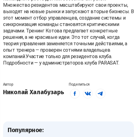
Множество резидентов масштабируют свои проекты,
выходят на новые рынки и запускают вторые бизнесы. В
этот момент отбор управленцев, создание системы и
синхронизация команды становятся критическими
задачами. Тренинг Котова предлагает конкретные
решения, а не красивые идеи. Это тот случай, когда
теория управления заменяется точными действиями, а
опыт тренера — проверен сотнями владельцев
компаний.Участие только для резидентов клуба.
Подробности — у администраторов клуба PARASAT.
Автор
Поделиться
Николай Халабузарь
Популярное: