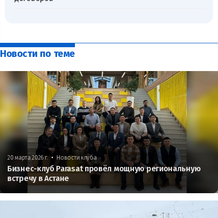
Новости по теме
•
20 марта 2026 г.
Новости клуба
Бизнес-клуб Parasat провёл мощную региональную
встречу в Астане