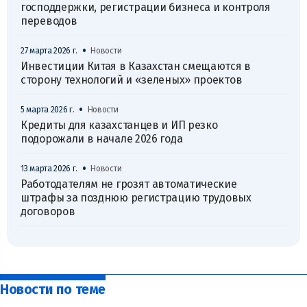
господдержки, регистрации бизнеса и контроля
переводов
•
27 марта 2026 г.
Новости
Инвестиции Китая в Казахстан смещаются в
сторону технологий и «зеленых» проектов
•
5 марта 2026 г.
Новости
Кредиты для казахстанцев и ИП резко
подорожали в начале 2026 года
•
13 марта 2026 г.
Новости
Работодателям не грозят автоматические
штрафы за позднюю регистрацию трудовых
договоров
Новости по теме