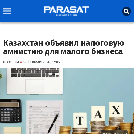
Казахстан объявил налоговую
амнистию для малого бизнеса
•
НОВОСТИ
16 ФЕВРАЛЯ 2026, 12:06
agroportal.ua