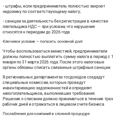
- штрафы, если предприниматель полностью закроет
недоимку по соответствующему налогу;
- санкции за деятельность без регистрации в качестве
плательщика НДС — при условии, что нарушения
относятся к периодам до 2026 года.
Ключевое условие — погасить основной долг
Чтобы воспользоваться амнистией, предприниматели
должны полностью выплатить сумму налога в период с 1
января по 31 марта 2026 года. После этого налоговые
органы обязаны списать связанные штрафные санкции.
В региональных департаментах госдоходов создадут
специальные комиссии, которые проведут
инвентаризацию задолженностей и определят
налогоплательщиков, выполнивших требования.
Решение о списании должно приниматься в течение трех
рабочих дней и отражаться в лицевом счете бизнеса.
Послабления для компаний в сложной процедуре