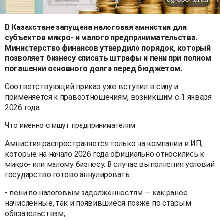
В Казахстане запущена налоговая амнистия для
субъектов микро- и малого предпринимательства.
Министерство финансов утвердило порядок, который
позволяет бизнесу списать штрафы и пени при полном
погашении основного долга перед бюджетом.
Соответствующий приказ уже вступил в силу и
применяется к правоотношениям, возникшим с 1 января
2026 года.
Что именно спишут предпринимателям
Амнистия распространяется только на компании и ИП,
которые на начало 2026 года официально относились к
микро- или малому бизнесу. В случае выполнения условий
государство готово аннулировать:
- пени по налоговым задолженностям — как ранее
начисленные, так и появившиеся позже по старым
обязательствам;