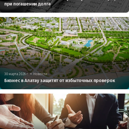
при погашении долга
•
30 марта 2026 г.
Новости
Бизнес в Алатау защитят от избыточных проверок