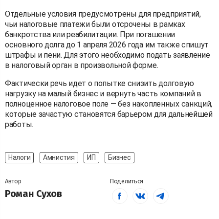
Отдельные условия предусмотрены для предприятий,
чьи налоговые платежи были отсрочены в рамках
банкротства или реабилитации. При погашении
основного долга до 1 апреля 2026 года им также спишут
штрафы и пени. Для этого необходимо подать заявление
в налоговый орган в произвольной форме.
Фактически речь идет о попытке снизить долговую
нагрузку на малый бизнес и вернуть часть компаний в
полноценное налоговое поле — без накопленных санкций,
которые зачастую становятся барьером для дальнейшей
работы.
Налоги
Амнистия
ИП
Бизнес
Автор
Поделиться
Роман Сухов