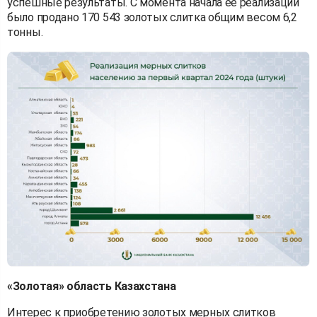
успешные результаты. С момента начала ее реализации
было продано 170 543 золотых слитка общим весом 6,2
тонны.
«Золотая» область Казахстана
Интерес к приобретению золотых мерных слитков