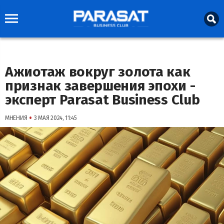
Ажиотаж вокруг золота как
признак завершения эпохи -
эксперт Parasat Business Club
•
МНЕНИЯ
3 МАЯ 2024, 11:45