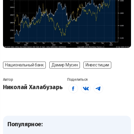
Национальный банк
Дамир Мусин
Инвестиции
Автор
Поделиться
Николай Халабузарь
Популярное: