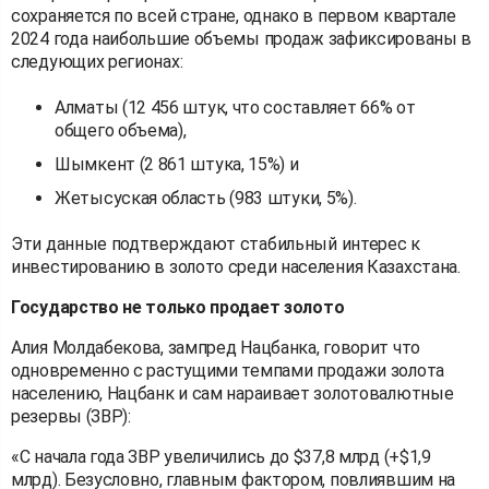
сохраняется по всей стране, однако в первом квартале
2024 года наибольшие объемы продаж зафиксированы в
следующих регионах:
Алматы (12 456 штук, что составляет 66% от
общего объема),
Шымкент (2 861 штука, 15%) и
Жетысуская область (983 штуки, 5%).
Эти данные подтверждают стабильный интерес к
инвестированию в золото среди населения Казахстана.
Государство не только продает золото
Алия Молдабекова, зампред Нацбанка, говорит что
одновременно с растущими темпами продажи золота
населению, Нацбанк и сам нараивает золотовалютные
резервы (ЗВР):
«С начала года ЗВР увеличились до $37,8 млрд (+$1,9
млрд). Безусловно, главным фактором, повлиявшим на