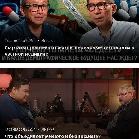
•
15 сентября 2025 г.
Мнения
Стартапы продлевают жизнь: передовые технологии в
частной медицине
•
13 сентября 2025 г.
Мнения
Что объединяет ученого и бизнесмена?