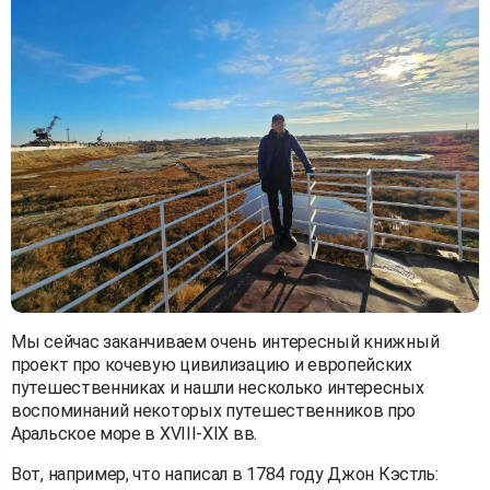
Мы сейчас заканчиваем очень интересный книжный
проект про кочевую цивилизацию и европейских
путешественниках и нашли несколько интересных
воспоминаний некоторых путешественников про
Аральское море в XVIII-XIX вв.
Вот, например, что написал в 1784 году Джон Кэстль: