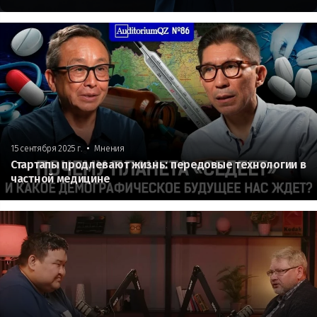
•
15 сентября 2025 г.
Мнения
Стартапы продлевают жизнь: передовые технологии в
частной медицине