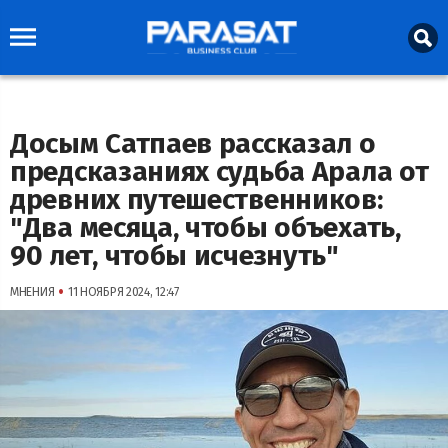
Досым Сатпаев рассказал о
предсказаниях судьба Арала от
древних путешественников:
"Два месяца, чтобы объехать,
90 лет, чтобы исчезнуть"
•
МНЕНИЯ
11 НОЯБРЯ 2024, 12:47