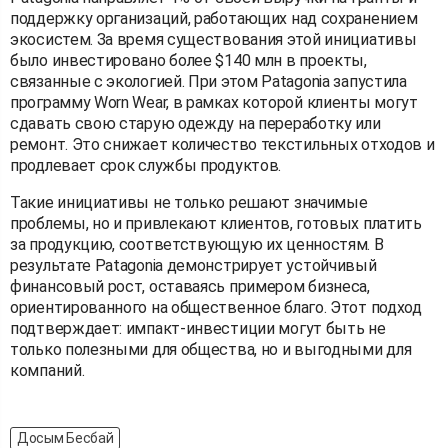
поддержку организаций, работающих над сохранением
экосистем. За время существования этой инициативы
было инвестировано более $140 млн в проекты,
связанные с экологией. При этом Patagonia запустила
программу Worn Wear, в рамках которой клиенты могут
сдавать свою старую одежду на переработку или
ремонт. Это снижает количество текстильных отходов и
продлевает срок службы продуктов.
Такие инициативы не только решают значимые
проблемы, но и привлекают клиентов, готовых платить
за продукцию, соответствующую их ценностям. В
результате Patagonia демонстрирует устойчивый
финансовый рост, оставаясь примером бизнеса,
ориентированного на общественное благо. Этот подход
подтверждает: импакт-инвестиции могут быть не
только полезными для общества, но и выгодными для
компаний.
Досым Бесбай