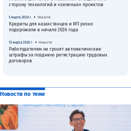
сторону технологий и «зеленых» проектов
•
5 марта 2026 г.
Новости
Кредиты для казахстанцев и ИП резко
подорожали в начале 2026 года
•
13 марта 2026 г.
Новости
Работодателям не грозят автоматические
штрафы за позднюю регистрацию трудовых
договоров
Новости по теме