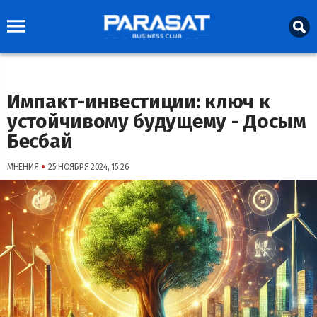
Импакт-инвестиции: ключ к
устойчивому будущему - Досым
Бесбай
•
МНЕНИЯ
25 НОЯБРЯ 2024, 15:26