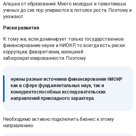
Агашки от образования. Много молодых и талантливых
ученых до сих пор упираются в потолок роста. Поэтому и
уезжают.
Риски развития
К тому же, если доминирует только государственное
финансирование науки и НИОКР, то всегда есть риски
коррупции, фаворитизма, излишней
забюрократизированности. Поэтому
нужны разные источники финансирования НИОКР
как в сфере фундаментальных наук, так и
конкурентоспособных исследовательских
направлений прикладного характера
Необходимо активно подключить бизнес к этому
направлению.