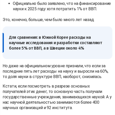
Официально было заявлено, что на финансирование
науки к 2025 году хотя потратить 1% от ВВП.
Это, конечно, больше, чем было много лет назад.
Для сравнения: в Южной Корее расходы на
научные исследования и разработки составляют
более 5% от ВВП, а в Швеции около 4%
Но даже на официальном уровне признали, что если за
последние пять лет расходы на науку и выросли на 60%,
то доля науки в структуре ВВП, наоборот, снизилась.
Кстати, если посмотреть в разрезе основных
получателей этих денег, то основную часть получали
государственные учреждения, занимающихся наукой. А у
нас научной деятельностью занимаются более 400
научных организаций и 92 института.