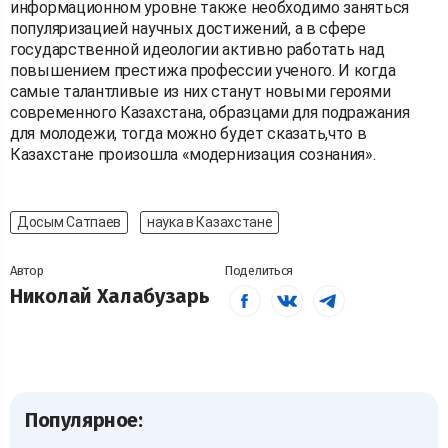
информационном уровне также необходимо заняться
популяризацией научных достижений, а в сфере
государственной идеологии активно работать над
повышением престижа профессии ученого. И когда
самые талантливые из них станут новыми героями
современного Казахстана, образцами для подражания
для молодежи, тогда можно будет сказать,что в
Казахстане произошла «модернизация сознания».
Досым Сатпаев
наука в Казахстане
Автор
Поделиться
Николай Халабузарь
Популярное: