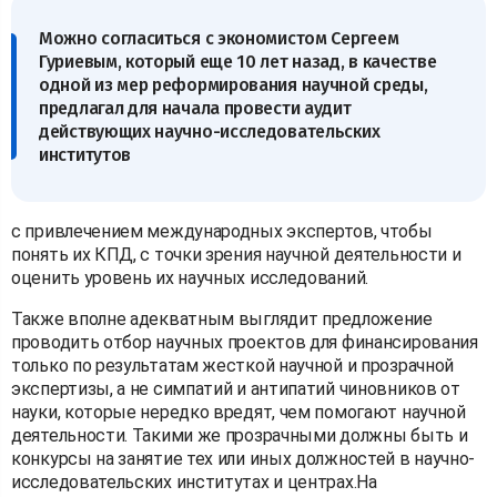
Можно согласиться с экономистом Сергеем
Гуриевым, который еще 10 лет назад, в качестве
одной из мер реформирования научной среды,
предлагал для начала провести аудит
действующих научно-исследовательских
институтов
с привлечением международных экспертов, чтобы
понять их КПД, с точки зрения научной деятельности и
оценить уровень их научных исследований.
Также вполне адекватным выглядит предложение
проводить отбор научных проектов для финансирования
только по результатам жесткой научной и прозрачной
экспертизы, а не симпатий и антипатий чиновников от
науки, которые нередко вредят, чем помогают научной
деятельности. Такими же прозрачными должны быть и
конкурсы на занятие тех или иных должностей в научно-
исследовательских институтах и центрах.На