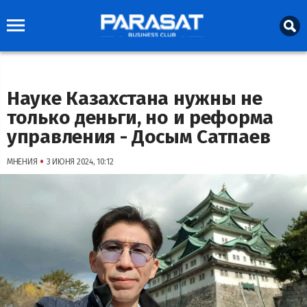
Науке Казахстана нужны не
только деньги, но и реформа
управления - Досым Сатпаев
•
МНЕНИЯ
3 ИЮНЯ 2024, 10:12