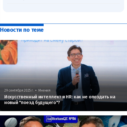
Новости по теме
•
29 сентября 2025 г.
Мнения
Искусственный интеллект и HR: как не опоздать на
новый "поезд будущего"?