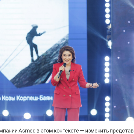
мпании Asmed в этом контексте — изменить предста