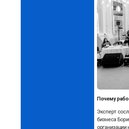
Почему рабо
Эксперт сос
бизнеса Бори
организации 