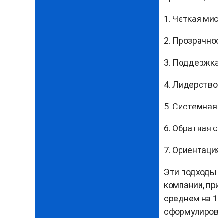
1. Четкая ми
2. Прозрачно
3. Поддержка
4. Лидерство
5. Системная
6. Обратная с
7. Ориентаци
Эти подходы
компании, п
среднем на 1
сформулиров