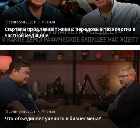
•
15 сентября 2025 г.
Мнения
Стартапы продлевают жизнь: передовые технологии в
частной медицине
•
13 сентября 2025 г.
Мнения
Что объединяет ученого и бизнесмена?