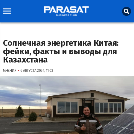
Солнечная энергетика Китая:
фейки, факты и выводы для
Казахстана
•
МНЕНИЯ
6 АВГУСТА 2024, 11:03