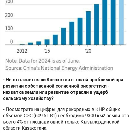
- Не столкнется ли Казахстан с такой проблемой при
развитии собственной солнечной энергетики -
нехватка земли или развитие отрасли в ущерб
сельскому хозяйству?
- Посмотрите на цифры: для рекордных в КНР общих
объемов СЭС (609,5 ГВт) необходимо 9300 км2 земли, это
всего 4% от площади одной только Кызылординской
области Казахстана.