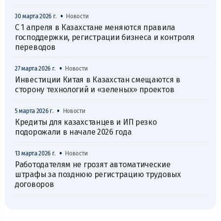
•
30 марта 2026 г.
Новости
С 1 апреля в Казахстане меняются правила
господдержки, регистрации бизнеса и контроля
переводов
•
27 марта 2026 г.
Новости
Инвестиции Китая в Казахстан смещаются в
сторону технологий и «зеленых» проектов
•
5 марта 2026 г.
Новости
Кредиты для казахстанцев и ИП резко
подорожали в начале 2026 года
•
13 марта 2026 г.
Новости
Работодателям не грозят автоматические
штрафы за позднюю регистрацию трудовых
договоров