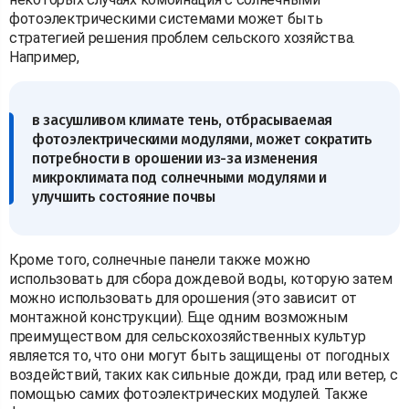
фотоэлектрическими системами может быть
стратегией решения проблем сельского хозяйства.
Например,
в засушливом климате тень, отбрасываемая
фотоэлектрическими модулями, может сократить
потребности в орошении из-за изменения
микроклимата под солнечными модулями и
улучшить состояние почвы
Кроме того, солнечные панели также можно
использовать для сбора дождевой воды, которую затем
можно использовать для орошения (это зависит от
монтажной конструкции). Еще одним возможным
преимуществом для сельскохозяйственных культур
является то, что они могут быть защищены от погодных
воздействий, таких как сильные дожди, град или ветер, с
помощью самих фотоэлектрических модулей. Также