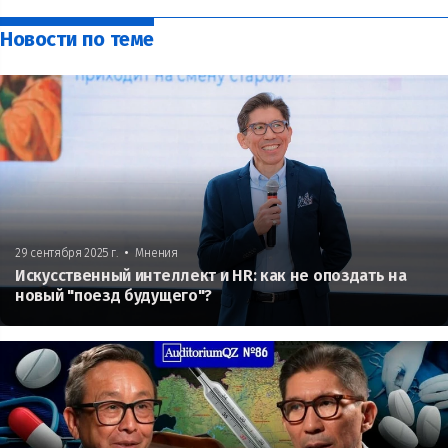
Новости по теме
•
29 сентября 2025 г.
Мнения
Искусственный интеллект и HR: как не опоздать на
новый "поезд будущего"?