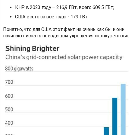
КНР в 2023 году – 216,9 ГВт, всего 609,5 ГВт;
США всего за все годы - 179 ГВт.
Понятно, что для США этот факт не очень как бы и они
начинают искать поводы для укрощения «конкурентов».