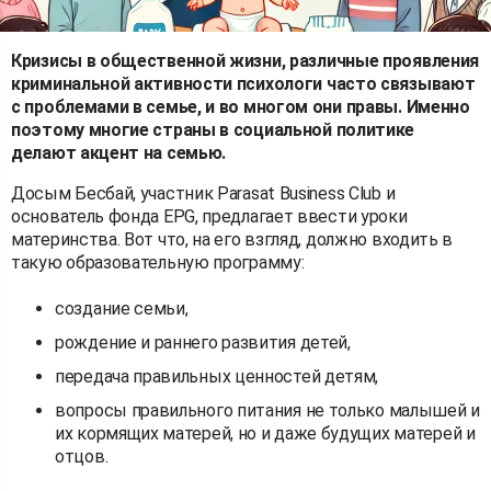
Кризисы в общественной жизни, различные проявления
криминальной активности психологи часто связывают
с проблемами в семье, и во многом они правы. Именно
поэтому многие страны в социальной политике
делают акцент на семью.
Досым Бесбай, участник Parasat Business Club и
основатель фонда EPG, предлагает ввести уроки
материнства. Вот что, на его взгляд, должно входить в
такую образовательную программу:
создание семьи,
рождение и раннего развития детей,
передача правильных ценностей детям,
вопросы правильного питания не только малышей и
их кормящих матерей, но и даже будущих матерей и
отцов.