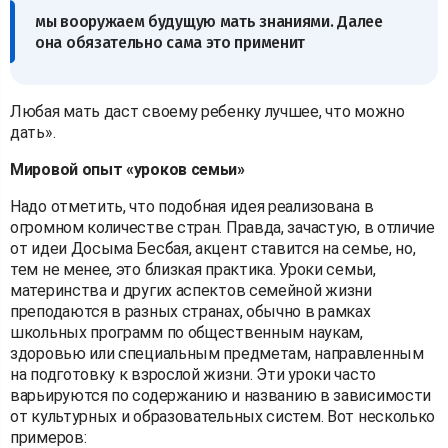
мы вооружаем будущую мать знаниями. Далее
она обязательно сама это применит
Любая мать даст своему ребенку лучшее, что можно
дать».
Мировой опыт «уроков семьи»
Надо отметить, что подобная идея реализована в
огромном количестве стран. Правда, зачастую, в отличие
от идеи Досыма Бесбая, акцент ставится на семье, но,
тем не менее, это близкая практика. Уроки семьи,
материнства и других аспектов семейной жизни
преподаются в разных странах, обычно в рамках
школьных программ по общественным наукам,
здоровью или специальным предметам, направленным
на подготовку к взрослой жизни. Эти уроки часто
варьируются по содержанию и названию в зависимости
от культурных и образовательных систем. Вот несколько
примеров: