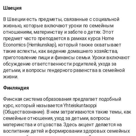
Швеция
В Швеции есть предметы, связанные с социальной
жизнью, которые включают уроки по семейным
отношениям, материнству и заботе о детях. Этот
предмет часто преподается в рамках курса Home
Economics (Hemkunskap), который также охватывает
такие аспекты, как ведение домашнего хозяйства,
приготовление пищи и финансы семьи. Уроки включают
обсуждение ответственности родителей, ухода за
детьми, и вопросы гендерного равенства в семейной
жизни.
Финляндия
Финская система образования предлагает подобный
курс, который называется Yhteiskuntaoppi
(Обществознание). В нем затрагиваются такие темы, как
семейные отношения, уход за детьми, вопросы
материнства и отцовства. Здесь акцент делается на
воспитании детей и формировании здоровых семейных