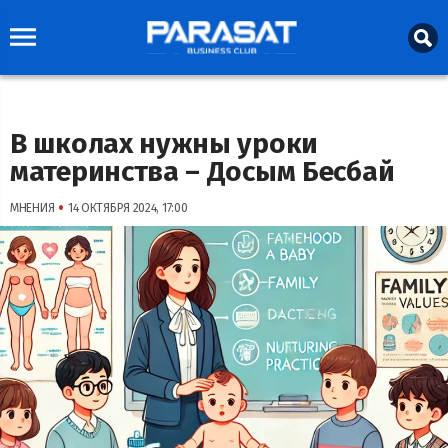
В школах нужны уроки
материнства – Досым Бесбай
•
МНЕНИЯ
14 ОКТЯБРЯ 2024, 17:00