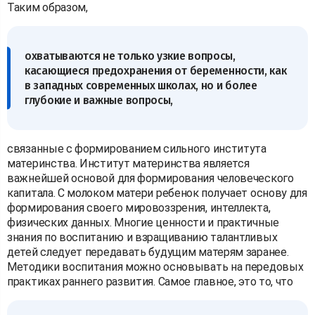
Таким образом,
охватываются не только узкие вопросы,
касающиеся предохранения от беременности, как
в западных современных школах, но и более
глубокие и важные вопросы,
связанные с формированием сильного института
материнства. Институт материнства является
важнейшей основой для формирования человеческого
капитала. С молоком матери ребенок получает основу для
формирования своего мировоззрения, интеллекта,
физических данных. Многие ценности и практичные
знания по воспитанию и взращиванию талантливых
детей следует передавать будущим матерям заранее.
Методики воспитания можно основывать на передовых
практиках раннего развития. Самое главное, это то, что