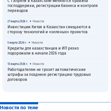
С 1 апреля в Казахстане меняются правила
господдержки, регистрации бизнеса и контроля
переводов
•
27 марта 2026 г.
Новости
Инвестиции Китая в Казахстан смещаются в
сторону технологий и «зеленых» проектов
•
5 марта 2026 г.
Новости
Кредиты для казахстанцев и ИП резко
подорожали в начале 2026 года
•
13 марта 2026 г.
Новости
Работодателям не грозят автоматические
штрафы за позднюю регистрацию трудовых
договоров
Новости по теме