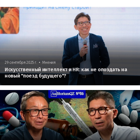
•
29 сентября 2025 г.
Мнения
Искусственный интеллект и HR: как не опоздать на
новый "поезд будущего"?