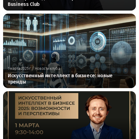
Business Club
1 марта 2025 г.
/ Новости клуба
Искусственный интеллект в бизнесе: новые
тренды