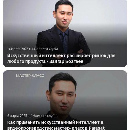
14 марта 2025 г.
/ Новости клуба
Искусственный интеллект расширяет рынок для
любого продукта - Зангар Бозтаев
6 марта 2025 г.
/ Новости клуба
Как применять Искусственный интеллект в
видеопроизводстве: мастер-класс в Parasat