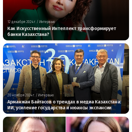
12 декабря 2024 г.
/ Интервью
Как Искусственный Интеллект трансформирует
банки Казахстана?
20 ноября 2024 г.
/ Интервью
Арманжан Байтасов о трендах в медиа Казахстана:
ИИ, усиление государства и нюансы экспансии