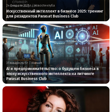
24 февраля 2025 г.
/ Новости клуба
Искусственный интеллект в бизнесе 2025: тренинг
для резидентов Parasat Business Club
31 января 2025 г.
/ Мнения
AI и предпринимательство: о будущем бизнеса в
эпоху искусственного интеллекта на питчинге
Parasat Business Club