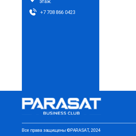
этаж.
+7 708 866 0423
Все права защищены ©PARASAT, 2024