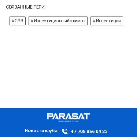
СВЯЗАННЫЕ ТЕГИ
#СЭЗ
#Инвестиционный климат
#Инвестиции
Новости клуба
+7 708 866 04 23