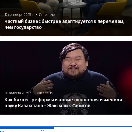
•
17 сентября 2025 г.
Интервью
Частный бизнес быстрее адаптируется к переменам,
чем государство
•
28 августа 2025 г.
Интервью
Как бизнес, реформы и новые поколения изменили
науку Казахстана - Жаксылык Сабитов