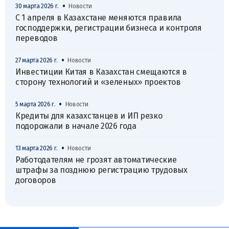
•
30 марта 2026 г.
Новости
С 1 апреля в Казахстане меняются правила
господдержки, регистрации бизнеса и контроля
переводов
•
27 марта 2026 г.
Новости
Инвестиции Китая в Казахстан смещаются в
сторону технологий и «зеленых» проектов
•
5 марта 2026 г.
Новости
Кредиты для казахстанцев и ИП резко
подорожали в начале 2026 года
•
13 марта 2026 г.
Новости
Работодателям не грозят автоматические
штрафы за позднюю регистрацию трудовых
договоров