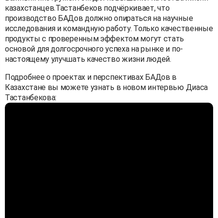
казахстанцев.Тастанбеков подчёркивает, что
производство БАДов должно опираться на научные
исследования и командную работу. Только качественные
продукты с проверенным эффектом могут стать
основой для долгосрочного успеха на рынке и по-
настоящему улучшать качество жизни людей.
Подробнее о проектах и перспективах БАДов в
Казахстане вы можете узнать в новом интервью Диаса
Тастанбекова: