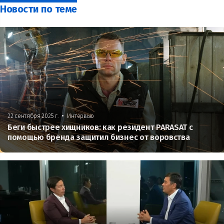
Новости по теме
•
22 сентября 2025 г.
Интервью
Беги быстрее хищников: как резидент PARASAT с
помощью бренда защитил бизнес от воровства