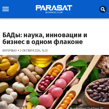
БАДы: наука, инновации и
бизнес в одном флаконе
•
ИНТЕРВЬЮ
3 ОКТЯБРЯ 2024, 14:33
Illustration: DaVinci AI