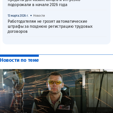
подорожали в начале 2026 года
•
13 марта 2026 г.
Новости
Работодателям не грозят автоматические
штрафы за позднюю регистрацию трудовых
договоров
Новости по теме