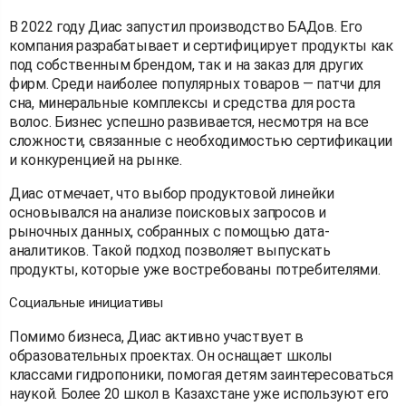
В 2022 году Диас запустил производство БАДов. Его
компания разрабатывает и сертифицирует продукты как
под собственным брендом, так и на заказ для других
фирм. Среди наиболее популярных товаров — патчи для
сна, минеральные комплексы и средства для роста
волос. Бизнес успешно развивается, несмотря на все
сложности, связанные с необходимостью сертификации
и конкуренцией на рынке.
Диас отмечает, что выбор продуктовой линейки
основывался на анализе поисковых запросов и
рыночных данных, собранных с помощью дата-
аналитиков. Такой подход позволяет выпускать
продукты, которые уже востребованы потребителями.
Социальные инициативы
Помимо бизнеса, Диас активно участвует в
образовательных проектах. Он оснащает школы
классами гидропоники, помогая детям заинтересоваться
наукой. Более 20 школ в Казахстане уже используют его