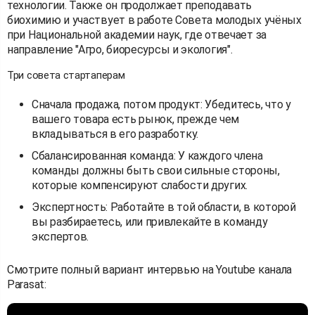
технологии. Также он продолжает преподавать
биохимию и участвует в работе Совета молодых учёных
при Национальной академии наук, где отвечает за
направление "Агро, биоресурсы и экология".
Три совета стартаперам
Сначала продажа, потом продукт: Убедитесь, что у
вашего товара есть рынок, прежде чем
вкладываться в его разработку.
Сбалансированная команда: У каждого члена
команды должны быть свои сильные стороны,
которые компенсируют слабости других.
Экспертность: Работайте в той области, в которой
вы разбираетесь, или привлекайте в команду
экспертов.
Смотрите полный вариант интервью на Youtube канала
Parasat: