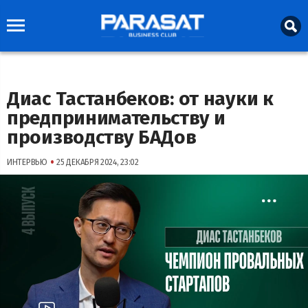
Диас Тастанбеков: от науки к
предпринимательству и
производству БАДов
•
ИНТЕРВЬЮ
25 ДЕКАБРЯ 2024, 23:02