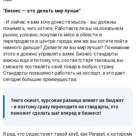
"Бизнес — это делать мир лучше"
- И сейчас я вам хочу донести мысль - вы должны
понимать, чего хотите. Работаете ли вы на локальном
рынке, условно, покупаете мясо в области и
перепродаете в центре города, или же вы хотите пойти
намного дальше? Делаете ли вы мир лучше? Понимание
этого и должно управлять вами. Бизнес-стандарты
важны еще и потому, что, соответствуя таковым, вы
сможете поставлять свой товар в любую страну.
Стандарты позволяют работать на экспорт, а это дает
сегодня большие преимущества.
Тенге скачет, курсовая разница влияет на бюджет
- и поэтому сразу переходите на стандарты, это
поможет сделать шаг вперед в бизнесе!
Я рад, что существует такой клуб, как Parasat, к которому