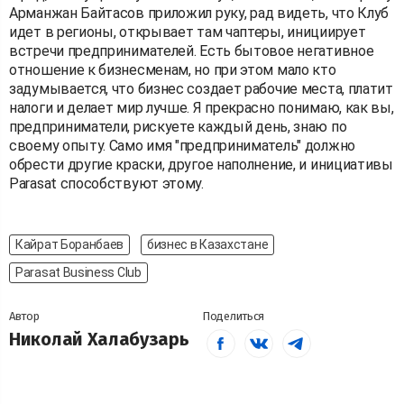
Арманжан Байтасов приложил руку, рад видеть, что Клуб
идет в регионы, открывает там чаптеры, инициирует
встречи предпринимателей. Есть бытовое негативное
отношение к бизнесменам, но при этом мало кто
задумывается, что бизнес создает рабочие места, платит
налоги и делает мир лучше. Я прекрасно понимаю, как вы,
предприниматели, рискуете каждый день, знаю по
своему опыту. Само имя "предприниматель" должно
обрести другие краски, другое наполнение, и инициативы
Parasat способствуют этому.
Кайрат Боранбаев
бизнес в Казахстане
Parasat Business Club
Автор
Поделиться
Николай Халабузарь