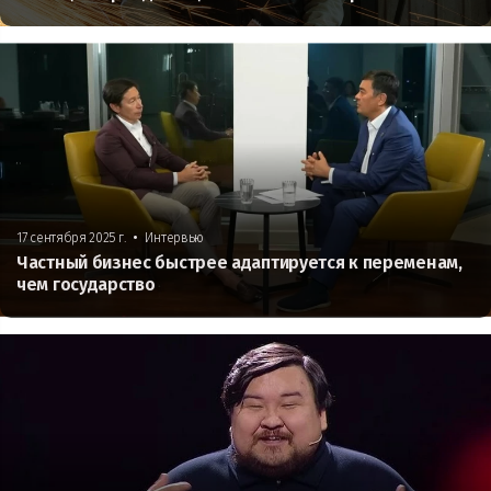
•
17 сентября 2025 г.
Интервью
Частный бизнес быстрее адаптируется к переменам,
чем государство