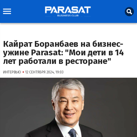
Кайрат Боранбаев на бизнес-
ужине Parasat: "Мои дети в 14
лет работали в ресторане"
•
ИНТЕРВЬЮ
12 СЕНТЯБРЯ 2024, 19:03